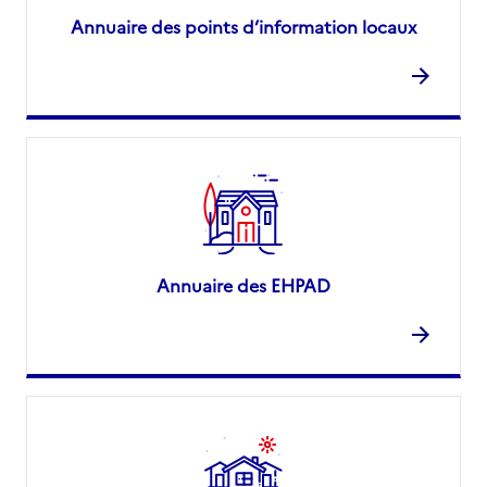
Annuaire des points d’information locaux
Annuaire des EHPAD