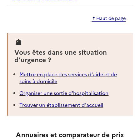
Haut de page
Vous êtes dans une situation
d’urgence ?
Mettre en place des services d'aide et de
soins à domicile
Organiser une sortie d'hospitalisation
Trouver un établissement d'accueil
Annuaires et comparateur de prix