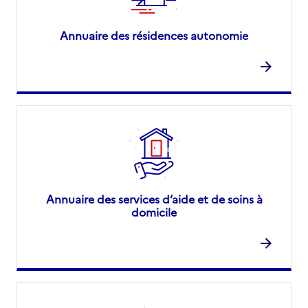
Annuaire des résidences autonomie
Annuaire des services d’aide et de soins à
domicile