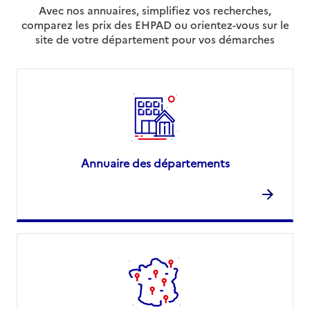
Avec nos annuaires, simplifiez vos recherches,
comparez les prix des EHPAD ou orientez-vous sur le
site de votre département pour vos démarches
Annuaire des départements