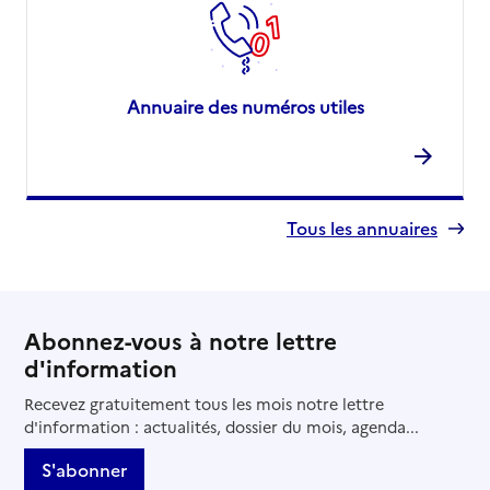
Annuaire des numéros utiles
Tous les annuaires
Abonnez-vous à notre lettre
d'information
Recevez gratuitement tous les mois notre lettre
d'information : actualités, dossier du mois, agenda...
S'abonner