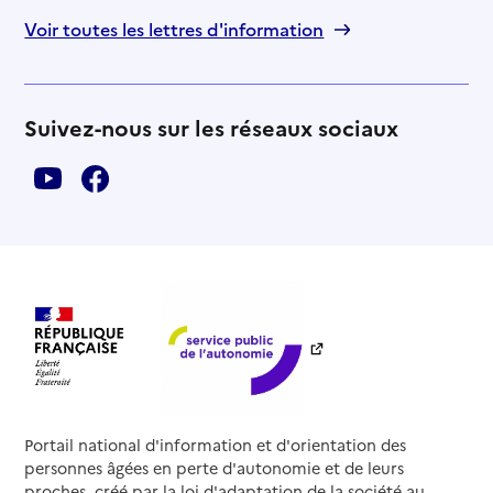
Voir toutes les lettres d'information
Suivez-nous sur les réseaux sociaux
Portail national d'information et d'orientation des
personnes âgées en perte d'autonomie et de leurs
proches, créé par la loi d'adaptation de la société au