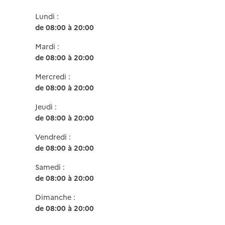
Lundi :
de 08:00 à 20:00
Mardi :
de 08:00 à 20:00
Mercredi :
de 08:00 à 20:00
Jeudi :
de 08:00 à 20:00
Vendredi :
de 08:00 à 20:00
Samedi :
de 08:00 à 20:00
Dimanche :
de 08:00 à 20:00