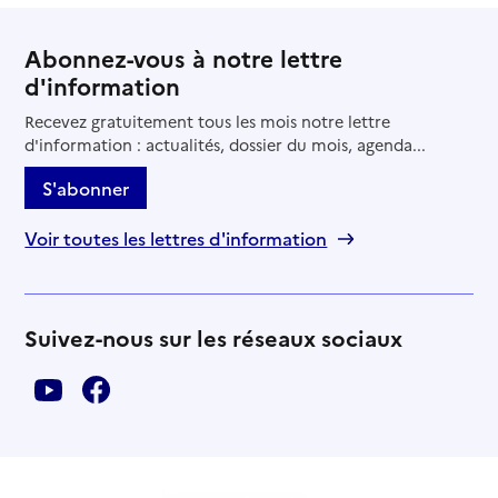
Abonnez-vous à notre lettre
d'information
Recevez gratuitement tous les mois notre lettre
d'information : actualités, dossier du mois, agenda...
S'abonner
Voir toutes les lettres d'information
Suivez-nous sur les réseaux sociaux