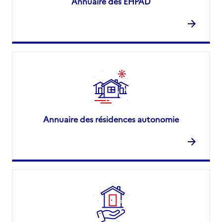
Annuaire des EHPAD
Annuaire des résidences autonomie