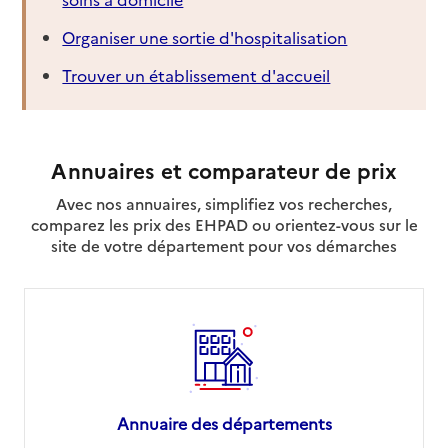
Organiser une sortie d'hospitalisation
Trouver un établissement d'accueil
Annuaires et comparateur de prix
Avec nos annuaires, simplifiez vos recherches,
comparez les prix des EHPAD ou orientez-vous sur le
site de votre département pour vos démarches
Annuaire des départements