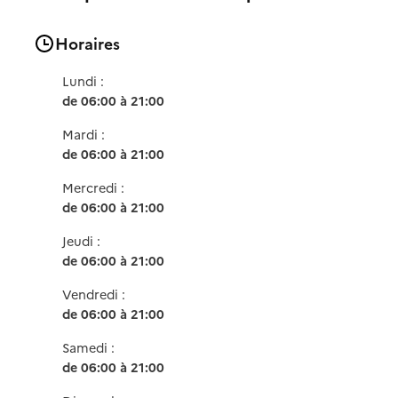
Horaires
Lundi :
de 06:00 à 21:00
Mardi :
de 06:00 à 21:00
Mercredi :
de 06:00 à 21:00
Jeudi :
de 06:00 à 21:00
Vendredi :
de 06:00 à 21:00
Samedi :
de 06:00 à 21:00