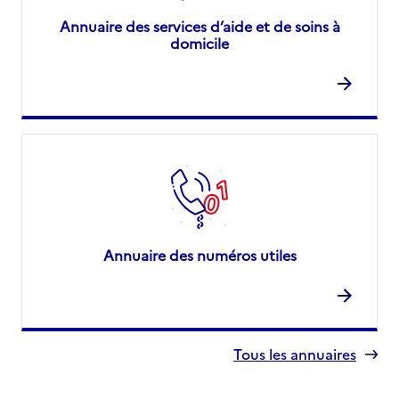
Annuaire des services d’aide et de soins à
domicile
Annuaire des numéros utiles
Tous les annuaires