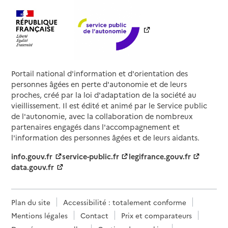
Portail national d'information et d'orientation des
personnes âgées en perte d'autonomie et de leurs
proches, créé par la loi d'adaptation de la société au
vieillissement. Il est édité et animé par le Service public
de l'autonomie, avec la collaboration de nombreux
partenaires engagés dans l'accompagnement et
l'information des personnes âgées et de leurs aidants.
info.gouv.fr
service-public.fr
legifrance.gouv.fr
data.gouv.fr
Plan du site
Accessibilité : totalement conforme
Mentions légales
Contact
Prix et comparateurs