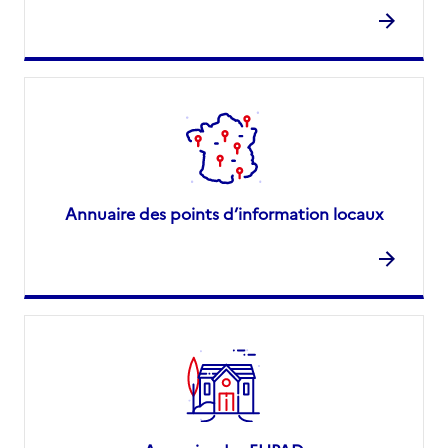
Annuaire des points d’information locaux