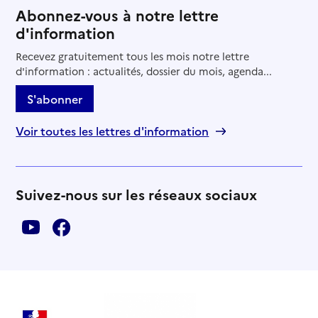
Abonnez-vous à notre lettre
d'information
Recevez gratuitement tous les mois notre lettre
d'information : actualités, dossier du mois, agenda...
S'abonner
Voir toutes les lettres d'information
Suivez-nous sur les réseaux sociaux