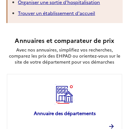
Organiser une sortie d'hospitalisation
Trouver un établissement d'accueil
Annuaires et comparateur de prix
Avec nos annuaires, simplifiez vos recherches,
comparez les prix des EHPAD ou orientez-vous sur le
site de votre département pour vos démarches
Annuaire des départements