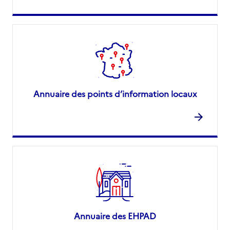
Annuaire des points d’information locaux
Annuaire des EHPAD