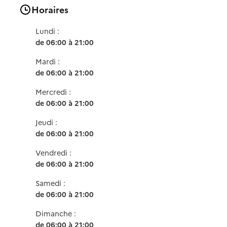
Horaires
Lundi :
de 06:00 à 21:00
Mardi :
de 06:00 à 21:00
Mercredi :
de 06:00 à 21:00
Jeudi :
de 06:00 à 21:00
Vendredi :
de 06:00 à 21:00
Samedi :
de 06:00 à 21:00
Dimanche :
de 06:00 à 21:00