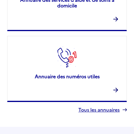
domicile
Annuaire des numéros utiles
Tous les annuaires