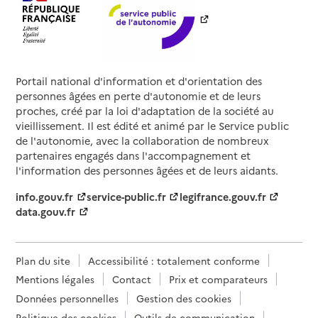
Portail national d'information et d'orientation des
personnes âgées en perte d'autonomie et de leurs
proches, créé par la loi d'adaptation de la société au
vieillissement. Il est édité et animé par le Service public
de l'autonomie, avec la collaboration de nombreux
partenaires engagés dans l'accompagnement et
l'information des personnes âgées et de leurs aidants.
info.gouv.fr
service-public.fr
legifrance.gouv.fr
data.gouv.fr
Plan du site
Accessibilité : totalement conforme
Mentions légales
Contact
Prix et comparateurs
Données personnelles
Gestion des cookies
Politique des cookies
Outils de communication