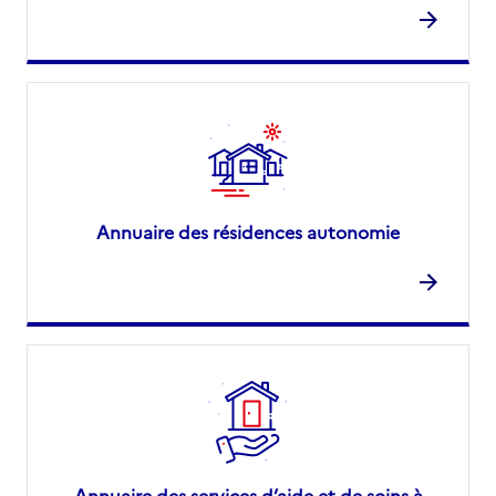
Annuaire des résidences autonomie
Annuaire des services d’aide et de soins à