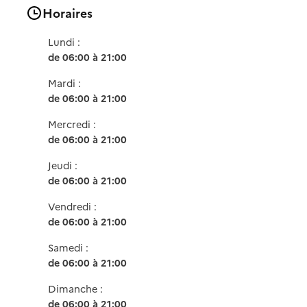
Horaires
Lundi :
de 06:00 à 21:00
Mardi :
de 06:00 à 21:00
Mercredi :
de 06:00 à 21:00
Jeudi :
de 06:00 à 21:00
Vendredi :
de 06:00 à 21:00
Samedi :
de 06:00 à 21:00
Dimanche :
de 06:00 à 21:00