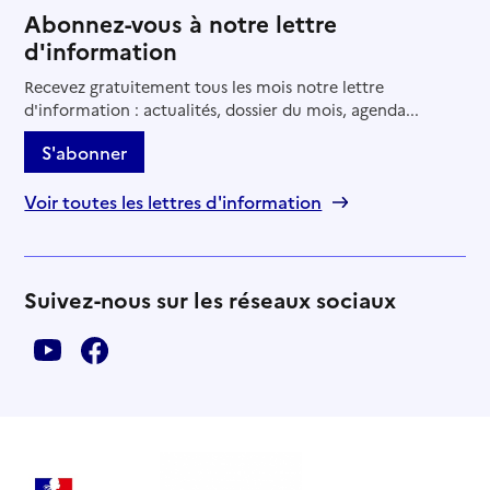
Abonnez-vous à notre lettre
d'information
Recevez gratuitement tous les mois notre lettre
d'information : actualités, dossier du mois, agenda...
S'abonner
Voir toutes les lettres d'information
Suivez-nous sur les réseaux sociaux