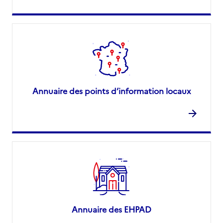
Annuaire des points d’information locaux
Annuaire des EHPAD