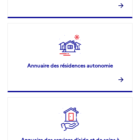
Annuaire des résidences autonomie
Annuaire des services d’aide et de soins à