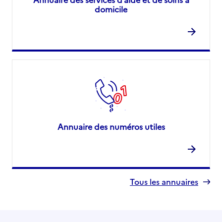
domicile
Annuaire des numéros utiles
Tous les annuaires