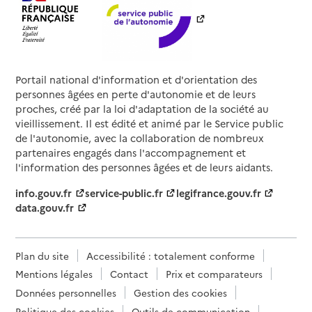
Portail national d'information et d'orientation des
personnes âgées en perte d'autonomie et de leurs
proches, créé par la loi d'adaptation de la société au
vieillissement. Il est édité et animé par le Service public
de l'autonomie, avec la collaboration de nombreux
partenaires engagés dans l'accompagnement et
l'information des personnes âgées et de leurs aidants.
info.gouv.fr
service-public.fr
legifrance.gouv.fr
data.gouv.fr
Plan du site
Accessibilité : totalement conforme
Mentions légales
Contact
Prix et comparateurs
Données personnelles
Gestion des cookies
Politique des cookies
Outils de communication