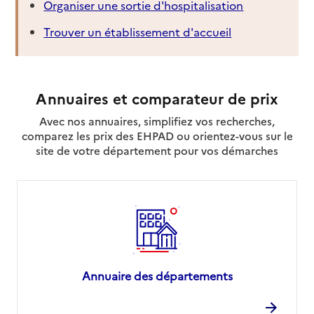
Organiser une sortie d'hospitalisation
Trouver un établissement d'accueil
Annuaires et comparateur de prix
Avec nos annuaires, simplifiez vos recherches,
comparez les prix des EHPAD ou orientez-vous sur le
site de votre département pour vos démarches
Annuaire des départements