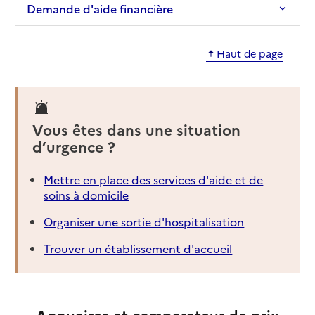
Demande d'aide financière
Haut de page
Vous êtes dans une situation
d’urgence ?
Mettre en place des services d'aide et de
soins à domicile
Organiser une sortie d'hospitalisation
Trouver un établissement d'accueil
Annuaires et comparateur de prix