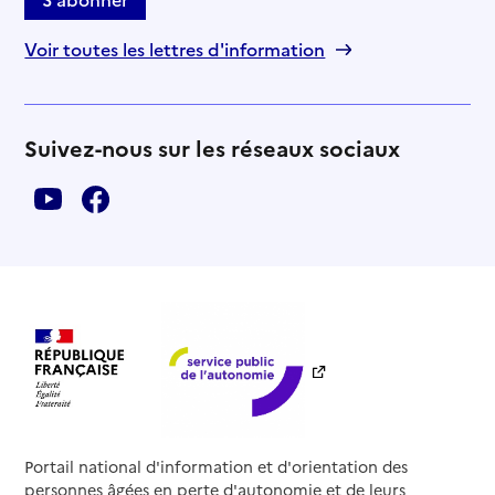
Voir toutes les lettres d'information
Suivez-nous sur les réseaux sociaux
Portail national d'information et d'orientation des
personnes âgées en perte d'autonomie et de leurs