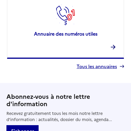
Annuaire des numéros utiles
Tous les annuaires
Abonnez-vous à notre lettre
d'information
Recevez gratuitement tous les mois notre lettre
d'information : actualités, dossier du mois, agenda...
S'abonner