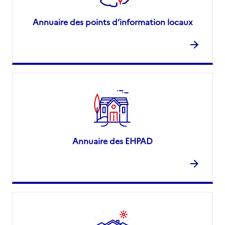
Annuaire des points d’information locaux
Annuaire des EHPAD