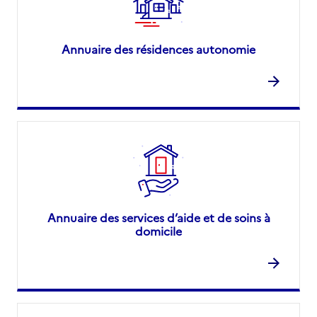
Annuaire des résidences autonomie
Annuaire des services d’aide et de soins à
domicile