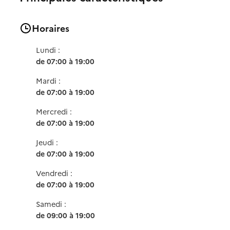
Horaires
Lundi :
de 07:00 à 19:00
Mardi :
de 07:00 à 19:00
Mercredi :
de 07:00 à 19:00
Jeudi :
de 07:00 à 19:00
Vendredi :
de 07:00 à 19:00
Samedi :
de 09:00 à 19:00