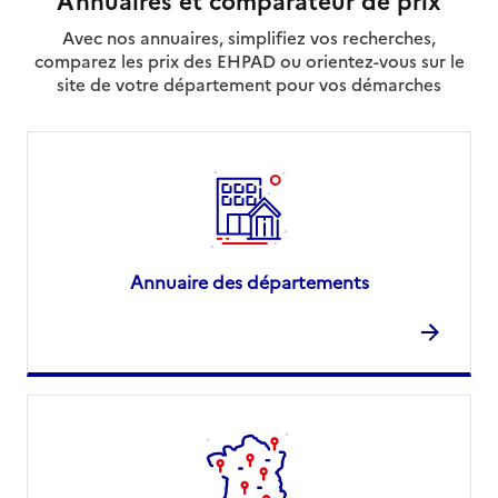
Avec nos annuaires, simplifiez vos recherches,
comparez les prix des EHPAD ou orientez-vous sur le
site de votre département pour vos démarches
Annuaire des départements