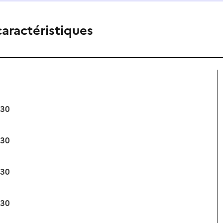
caractéristiques
:30
:30
:30
:30