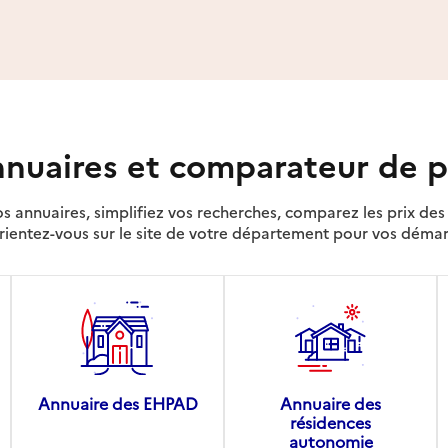
nuaires et comparateur de p
s annuaires, simplifiez vos recherches, comparez les prix d
rientez-vous sur le site de votre département pour vos déma
Annuaire des EHPAD
Annuaire des
résidences
autonomie