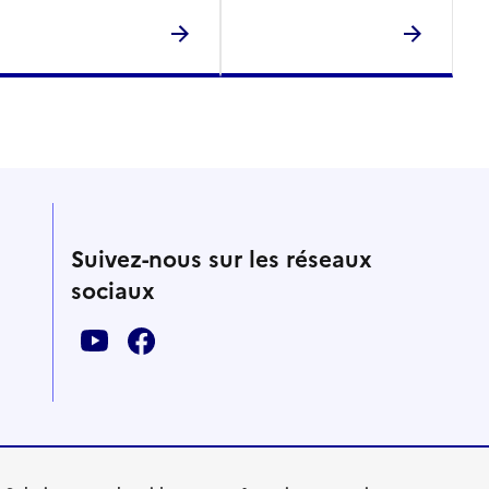
Suivez-nous sur les réseaux
sociaux