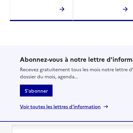
Abonnez-vous à notre lettre d'inform
Recevez gratuitement tous les mois notre lettre d'
dossier du mois, agenda...
S'abonner
Voir toutes les lettres d'information