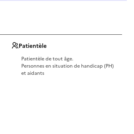
Patientèle
Patientèle de tout âge.
Personnes en situation de handicap (PH)
et aidants