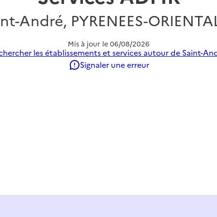
int-André, PYRENEES-ORIENTA
Mis à jour le
06/08/2026
chercher les établissements et services autour de Saint-And
Signaler une erreur