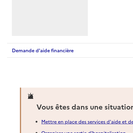
Demande d'aide financière
Vous êtes dans une situatio
Mettre en place des services d'aide et d
Organiser une sortie d'hospitalisation