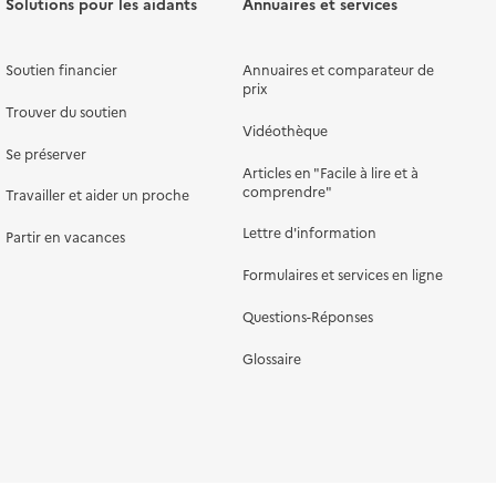
Solutions pour les aidants
Annuaires et services
Soutien financier
Annuaires et comparateur de
prix
Trouver du soutien
Vidéothèque
Se préserver
Articles en "Facile à lire et à
comprendre"
Travailler et aider un proche
Lettre d'information
Partir en vacances
Formulaires et services en ligne
Questions-Réponses
Glossaire