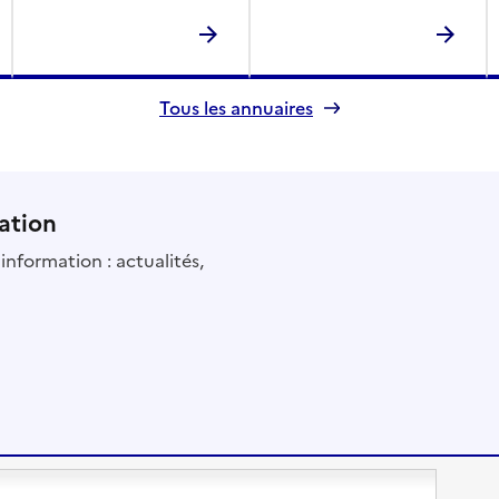
Tous les annuaires
ation
information : actualités,