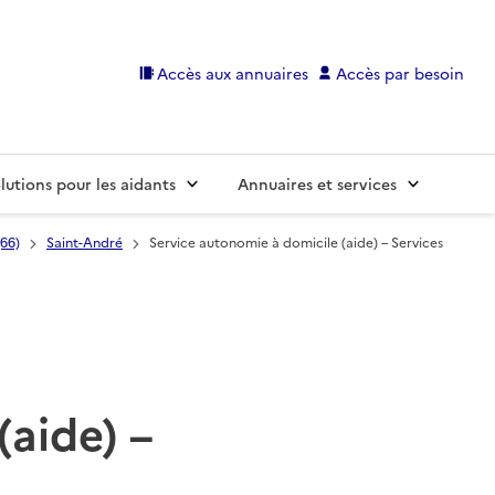
Accès aux annuaires
Accès par besoin
lutions pour les aidants
Annuaires et services
(66)
Saint-André
Service autonomie à domicile (aide) – Services
(aide) –