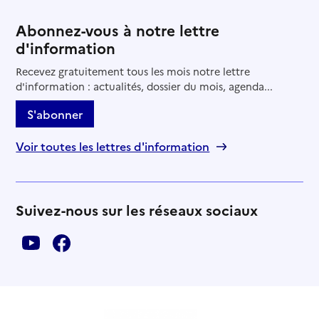
Abonnez-vous à notre lettre
d'information
Recevez gratuitement tous les mois notre lettre
d'information : actualités, dossier du mois, agenda...
S'abonner
Voir toutes les lettres d'information
Suivez-nous sur les réseaux sociaux