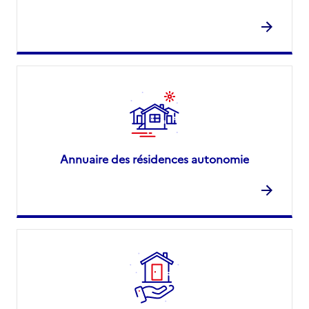
Annuaire des résidences autonomie