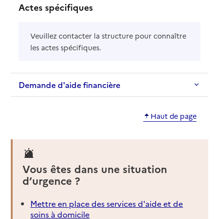
Actes spécifiques
Veuillez contacter la structure pour connaître
les actes spécifiques.
Demande d'aide financière
Haut de page
Vous êtes dans une situation
d’urgence ?
Mettre en place des services d'aide et de
soins à domicile