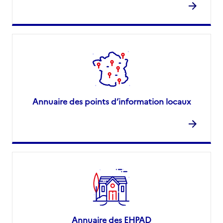
Annuaire des points d’information locaux
Annuaire des EHPAD