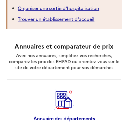
Organiser une sortie d'hospitalisation
Trouver un établissement d'accueil
Annuaires et comparateur de prix
Avec nos annuaires, simplifiez vos recherches,
comparez les prix des EHPAD ou orientez-vous sur le
site de votre département pour vos démarches
Annuaire des départements