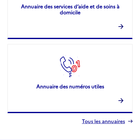
Annuaire des services d’aide et de soins à
domicile
Annuaire des numéros utiles
Tous les annuaires