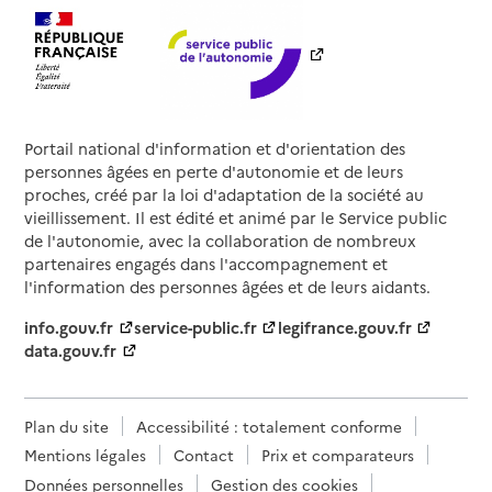
Portail national d'information et d'orientation des
personnes âgées en perte d'autonomie et de leurs
proches, créé par la loi d'adaptation de la société au
vieillissement. Il est édité et animé par le Service public
de l'autonomie, avec la collaboration de nombreux
partenaires engagés dans l'accompagnement et
l'information des personnes âgées et de leurs aidants.
info.gouv.fr
service-public.fr
legifrance.gouv.fr
data.gouv.fr
Plan du site
Accessibilité : totalement conforme
Mentions légales
Contact
Prix et comparateurs
Données personnelles
Gestion des cookies