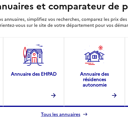
nuaires et comparateur de p
s annuaires, simplifiez vos recherches, comparez les prix d
rientez-vous sur le site de votre département pour vos déma
Annuaire des EHPAD
Annuaire des
résidences
autonomie
Tous les annuaires