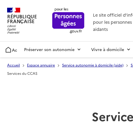
Le site officiel d'i
RÉPUBLIQUE
FRANÇAISE
pour les personnes 
aidants
Préserver son autonomie
Vivre à domicile
Accueil
Accueil
Espace annuaire
Service autonomie à domicile (aide)
S
Services du CCAS
Service