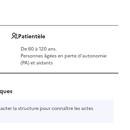
Patientèle
De 60 à 120 ans.
Personnes âgées en perte d'autonomie
(PA) et aidants
iques
acter la structure pour connaître les actes