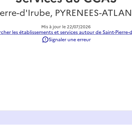
Pierre-d'Irube, PYRENEES-ATLA
Mis à jour le
22/07/2026
cher les établissements et services autour de Saint-Pierre-d
Signaler une erreur