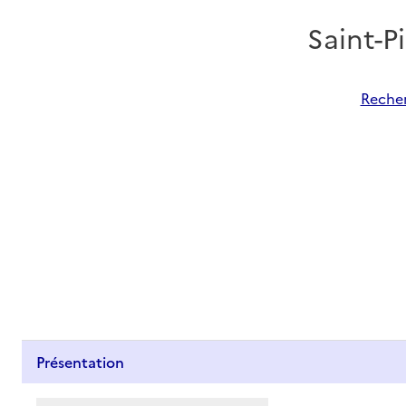
Saint-
Recher
Présentation