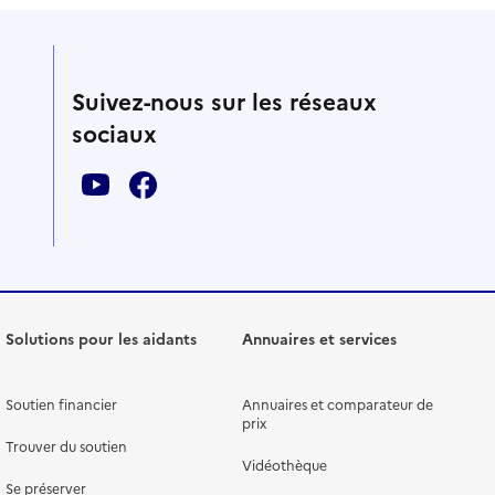
Suivez-nous sur les réseaux
sociaux
Solutions pour les aidants
Annuaires et services
Soutien financier
Annuaires et comparateur de
prix
Trouver du soutien
Vidéothèque
Se préserver