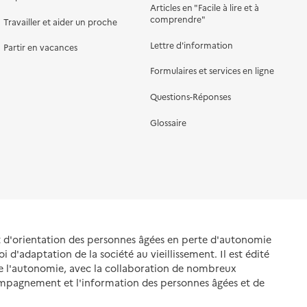
Articles en "Facile à lire et à
comprendre"
Travailler et aider un proche
Lettre d'information
Partir en vacances
Formulaires et services en ligne
Questions-Réponses
Glossaire
et d'orientation des personnes âgées en perte d'autonomie
oi d'adaptation de la société au vieillissement. Il est édité
de l'autonomie, avec la collaboration de nombreux
ompagnement et l'information des personnes âgées et de