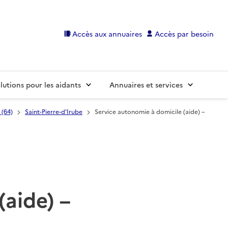
Accès aux annuaires
Accès par besoin
lutions pour les aidants
Annuaires et services
 (64)
Saint-Pierre-d'Irube
Service autonomie à domicile (aide) –
(aide) –