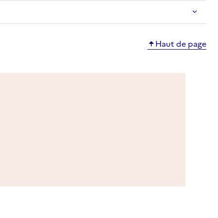
Haut de page