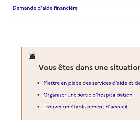
Demande d'aide financière
Vous êtes dans une situatio
Mettre en place des services d'aide et d
Organiser une sortie d'hospitalisation
Trouver un établissement d'accueil