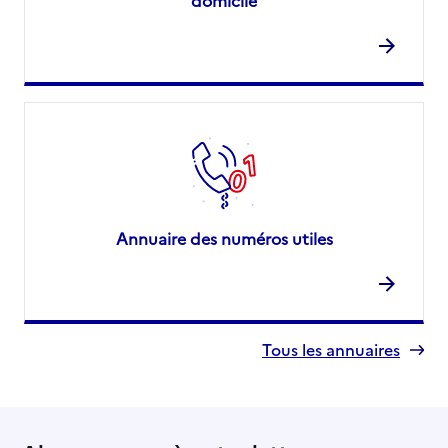
domicile
Annuaire des numéros utiles
Tous les annuaires