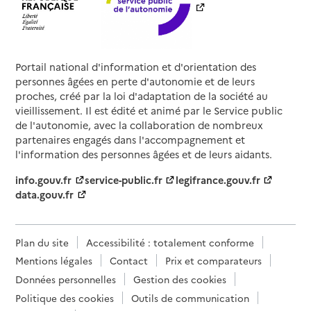
Portail national d'information et d'orientation des
personnes âgées en perte d'autonomie et de leurs
proches, créé par la loi d'adaptation de la société au
vieillissement. Il est édité et animé par le Service public
de l'autonomie, avec la collaboration de nombreux
partenaires engagés dans l'accompagnement et
l'information des personnes âgées et de leurs aidants.
info.gouv.fr
service-public.fr
legifrance.gouv.fr
data.gouv.fr
Plan du site
Accessibilité : totalement conforme
Mentions légales
Contact
Prix et comparateurs
Données personnelles
Gestion des cookies
Politique des cookies
Outils de communication