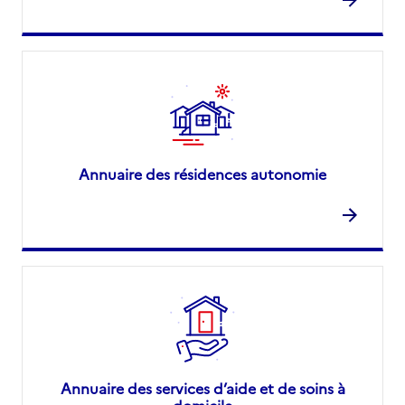
Annuaire des résidences autonomie
Annuaire des services d’aide et de soins à