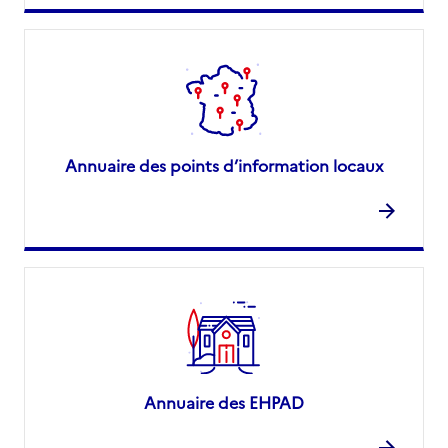
Annuaire des points d’information locaux
Annuaire des EHPAD