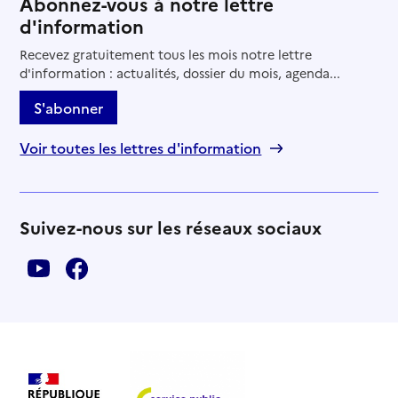
Abonnez-vous à notre lettre
d'information
Recevez gratuitement tous les mois notre lettre
d'information : actualités, dossier du mois, agenda...
S'abonner
Voir toutes les lettres d'information
Suivez-nous sur les réseaux sociaux