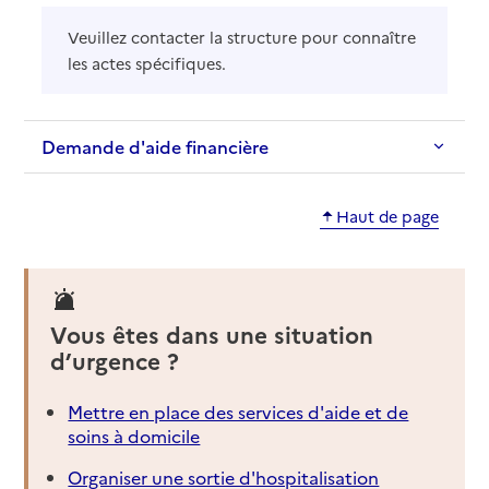
Veuillez contacter la structure pour connaître
les actes spécifiques.
Demande d'aide financière
Haut de page
Vous êtes dans une situation
d’urgence ?
Mettre en place des services d'aide et de
soins à domicile
Organiser une sortie d'hospitalisation