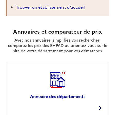
Trouver un établissement d'accueil
Annuaires et comparateur de prix
Avec nos annuaires, simplifiez vos recherches,
comparez les prix des EHPAD ou orientez-vous sur le
site de votre département pour vos démarches
Annuaire des départements