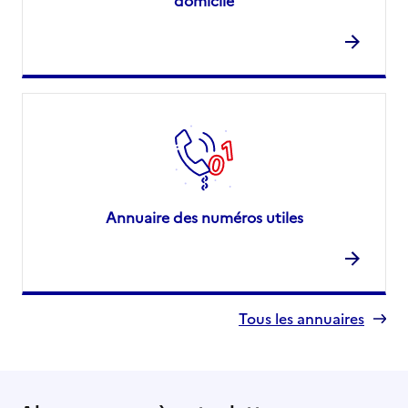
domicile
Annuaire des numéros utiles
Tous les annuaires