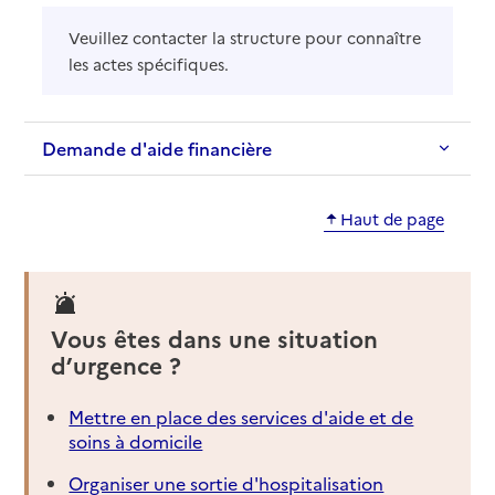
Veuillez contacter la structure pour connaître
les actes spécifiques.
Demande d'aide financière
Haut de page
Vous êtes dans une situation
d’urgence ?
Mettre en place des services d'aide et de
soins à domicile
Organiser une sortie d'hospitalisation