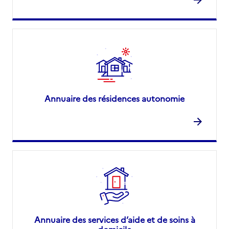
Annuaire des résidences autonomie
Annuaire des services d’aide et de soins à