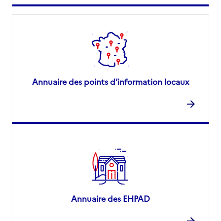
Annuaire des points d’information locaux
Annuaire des EHPAD