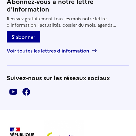
Abonnez-vous à notre lettre
d'information
Recevez gratuitement tous les mois notre lettre
d'information : actualités, dossier du mois, agenda...
S'abonner
Voir toutes les lettres d'information
Suivez-nous sur les réseaux sociaux