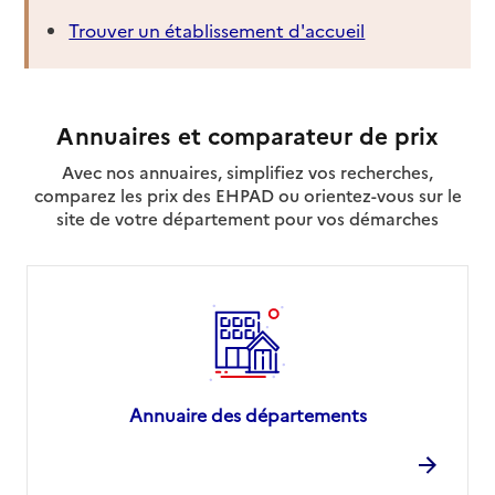
Trouver un établissement d'accueil
Annuaires et comparateur de prix
Avec nos annuaires, simplifiez vos recherches,
comparez les prix des EHPAD ou orientez-vous sur le
site de votre département pour vos démarches
Annuaire des départements