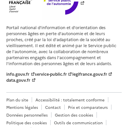
Portail national d'information et d'orientation des
personnes âgées en perte d'autonomie et de leurs
proches, créé par la loi d'adaptation de la société au
vieillissement. Il est édité et animé par le Service public
de l'autonomie, avec la collaboration de nombreux
partenaires engagés dans l'accompagnement et
l'information des personnes âgées et de leurs aidants.
info.gouv.fr
service-public.fr
legifrance.gouv.fr
data.gouv.fr
Plan du site
Accessibilité : totalement conforme
Mentions légales
Contact
Prix et comparateurs
Données personnelles
Gestion des cookies
Politique des cookies
Outils de communication