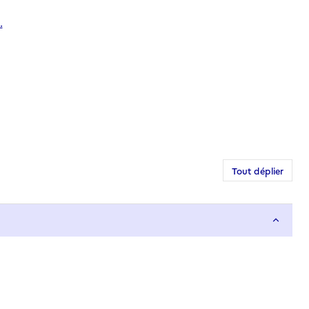
.
Tout déplier