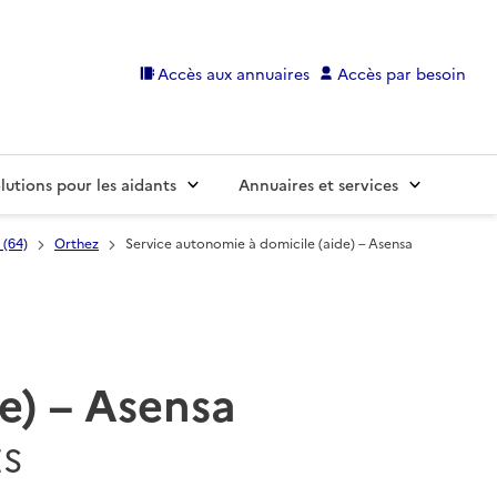
Accès aux annuaires
Accès par besoin
lutions pour les aidants
Annuaires et services
 (64)
Orthez
Service autonomie à domicile (aide) – Asensa
e) – Asensa
ES