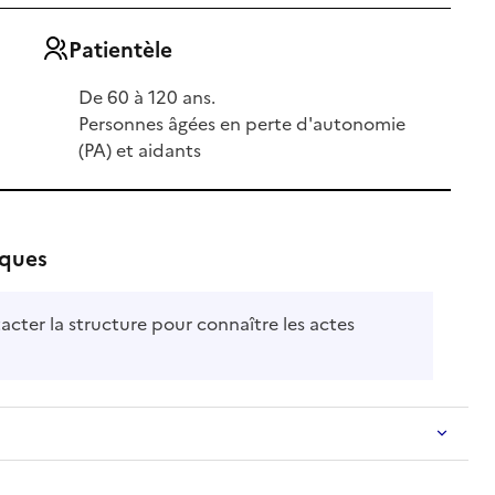
Patientèle
De 60 à 120 ans.
Personnes âgées en perte d'autonomie
(PA) et aidants
iques
acter la structure pour connaître les actes