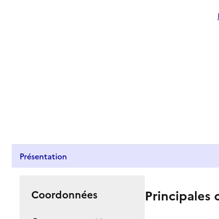
Présentation
Principales 
Coordonnées