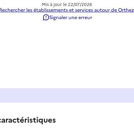
Mis à jour le
22/07/2026
Rechercher les établissements et services autour de Orthez
Signaler une erreur
caractéristiques