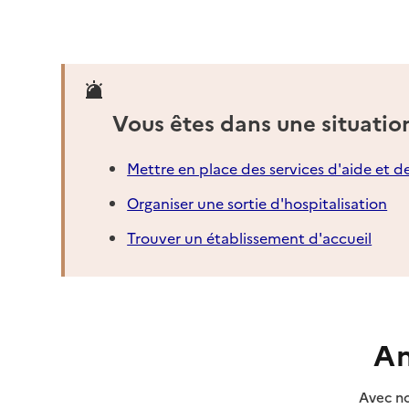
Vous êtes dans une situatio
Mettre en place des services d'aide et d
Organiser une sortie d'hospitalisation
Trouver un établissement d'accueil
An
Avec no