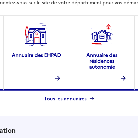
rientez-vous sur le site de votre département pour vos déma
Annuaire des EHPAD
Annuaire des
résidences
autonomie
Tous les annuaires
ation