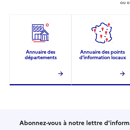
ou o
Annuaire des
Annuaire des points
départements
d’information locaux
Abonnez-vous à notre lettre d'inform