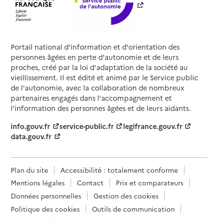
Portail national d'information et d'orientation des
personnes âgées en perte d'autonomie et de leurs
proches, créé par la loi d'adaptation de la société au
vieillissement. Il est édité et animé par le Service public
de l'autonomie, avec la collaboration de nombreux
partenaires engagés dans l'accompagnement et
l'information des personnes âgées et de leurs aidants.
info.gouv.fr
service-public.fr
legifrance.gouv.fr
data.gouv.fr
Plan du site
Accessibilité : totalement conforme
Mentions légales
Contact
Prix et comparateurs
Données personnelles
Gestion des cookies
Politique des cookies
Outils de communication