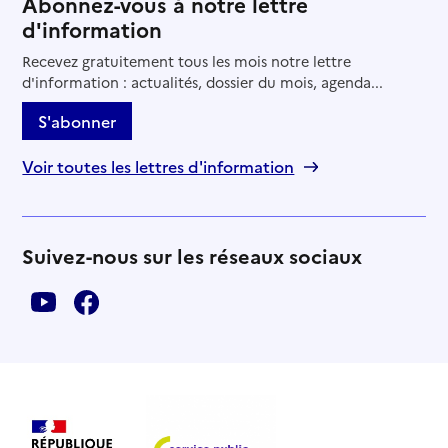
Abonnez-vous à notre lettre
d'information
Recevez gratuitement tous les mois notre lettre
d'information : actualités, dossier du mois, agenda...
S'abonner
Voir toutes les lettres d'information
Suivez-nous sur les réseaux sociaux