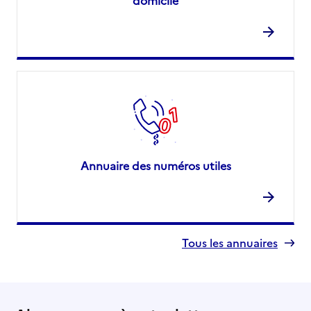
domicile
Annuaire des numéros utiles
Tous les annuaires