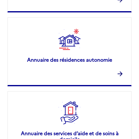
Annuaire des résidences autonomie
Annuaire des services d’aide et de soins à