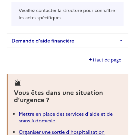
Veuillez contacter la structure pour connaître
les actes spécifiques.
Demande d'aide financière
Haut de page
Vous êtes dans une situation
d’urgence ?
Mettre en place des services d'aide et de
soins à domicile
Organiser une sortie d'hospitalisation