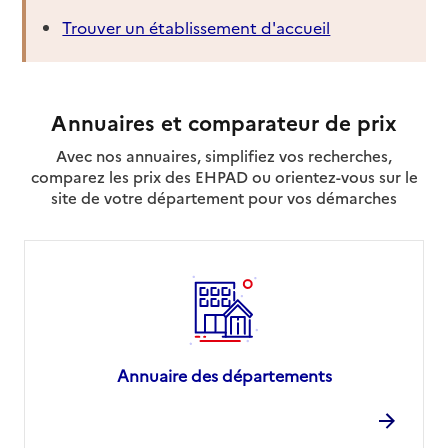
Trouver un établissement d'accueil
Annuaires et comparateur de prix
Avec nos annuaires, simplifiez vos recherches,
comparez les prix des EHPAD ou orientez-vous sur le
site de votre département pour vos démarches
Annuaire des départements