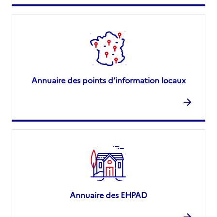
Annuaire des points d’information locaux
Annuaire des EHPAD