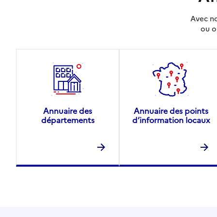
Avec no
ou o
Annuaire des
Annuaire des points
départements
d’information locaux