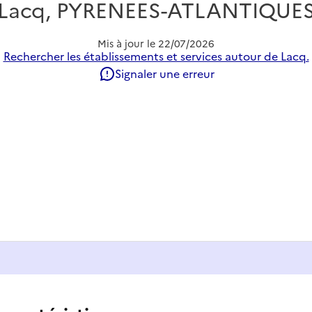
Lacq, PYRENEES-ATLANTIQUE
Mis à jour le
22/07/2026
Rechercher les établissements et services autour de Lacq.
Signaler une erreur