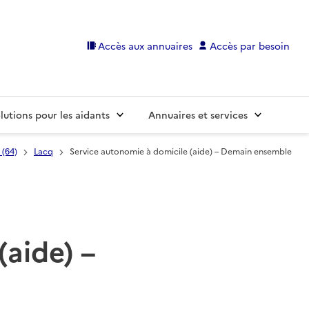
Accès aux annuaires
Accès par besoin
lutions pour les aidants
Annuaires et services
 (64)
Lacq
Service autonomie à domicile (aide) – Demain ensemble
(aide) –