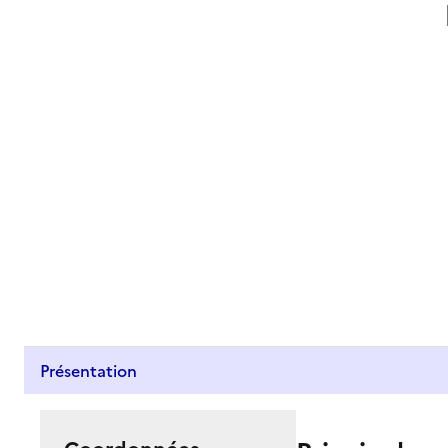
Présentation
Coordonnées