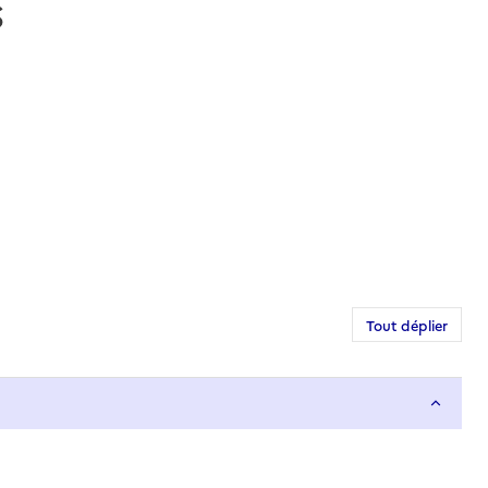
S
Tout déplier