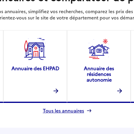
s annuaires, simplifiez vos recherches, comparez les prix d
rientez-vous sur le site de votre département pour vos déma
Annuaire des EHPAD
Annuaire des
résidences
autonomie
Tous les annuaires