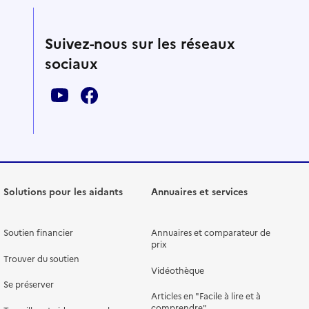
Suivez-nous sur les réseaux
sociaux
Solutions pour les aidants
Annuaires et services
Soutien financier
Annuaires et comparateur de
prix
Trouver du soutien
Vidéothèque
Se préserver
Articles en "Facile à lire et à
comprendre"