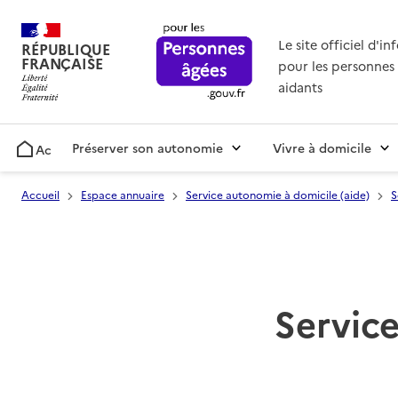
Le site officiel d'i
RÉPUBLIQUE
FRANÇAISE
pour les personnes 
aidants
Préserver son autonomie
Vivre à domicile
Accueil
Accueil
Espace annuaire
Service autonomie à domicile (aide)
S
Service