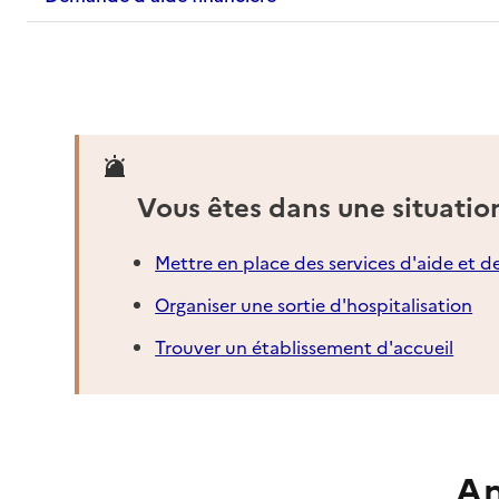
Vous êtes dans une situatio
Mettre en place des services d'aide et d
Organiser une sortie d'hospitalisation
Trouver un établissement d'accueil
An