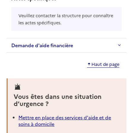
Veuillez contacter la structure pour connaître
les actes spécifiques.
Demande d'aide financière
Haut de page
Vous êtes dans une situation
d’urgence ?
Mettre en place des services d'aide et de
soins à domicile