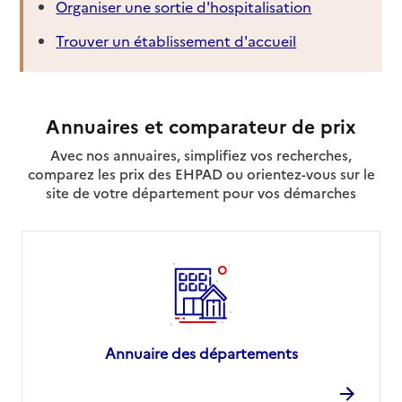
Organiser une sortie d'hospitalisation
Trouver un établissement d'accueil
Annuaires et comparateur de prix
Avec nos annuaires, simplifiez vos recherches,
comparez les prix des EHPAD ou orientez-vous sur le
site de votre département pour vos démarches
Annuaire des départements