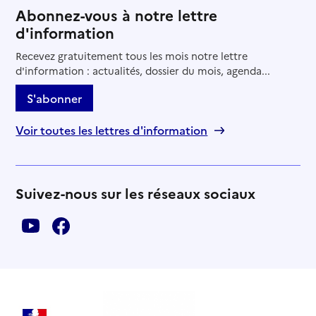
Abonnez-vous à notre lettre
d'information
Recevez gratuitement tous les mois notre lettre
d'information : actualités, dossier du mois, agenda...
S'abonner
Voir toutes les lettres d'information
Suivez-nous sur les réseaux sociaux