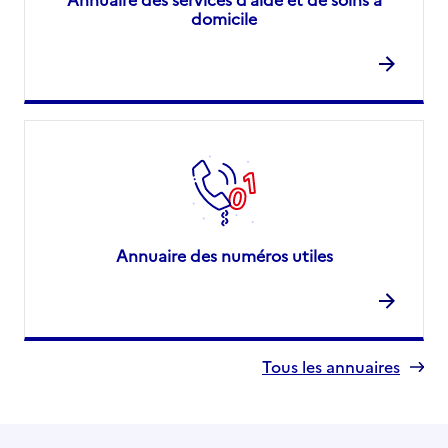
domicile
Annuaire des numéros utiles
Tous les annuaires