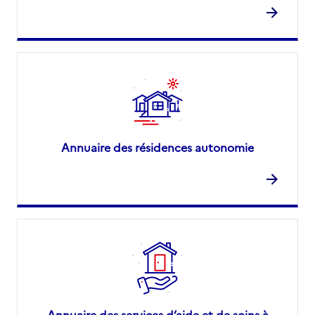
Annuaire des résidences autonomie
Annuaire des services d’aide et de soins à