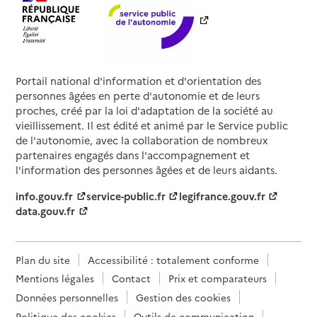
Portail national d'information et d'orientation des
personnes âgées en perte d'autonomie et de leurs
proches, créé par la loi d'adaptation de la société au
vieillissement. Il est édité et animé par le Service public
de l'autonomie, avec la collaboration de nombreux
partenaires engagés dans l'accompagnement et
l'information des personnes âgées et de leurs aidants.
info.gouv.fr
service-public.fr
legifrance.gouv.fr
data.gouv.fr
Plan du site
Accessibilité : totalement conforme
Mentions légales
Contact
Prix et comparateurs
Données personnelles
Gestion des cookies
Politique des cookies
Outils de communication