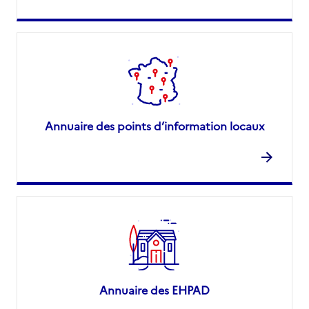
Annuaire des points d’information locaux
Annuaire des EHPAD