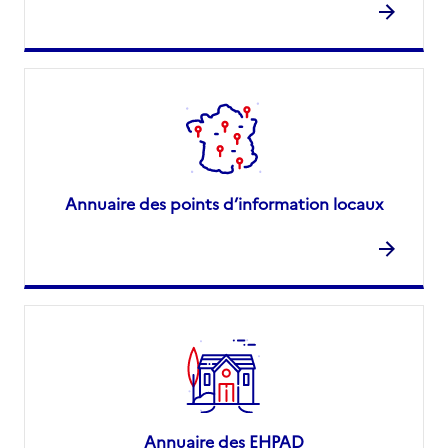
Annuaire des points d’information locaux
Annuaire des EHPAD