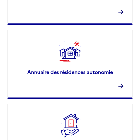
Annuaire des résidences autonomie