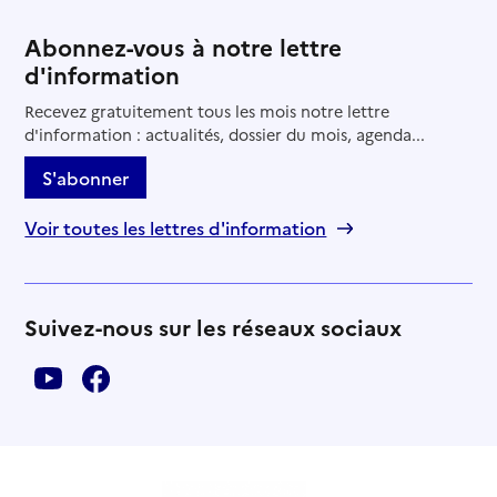
Abonnez-vous à notre lettre
d'information
Recevez gratuitement tous les mois notre lettre
d'information : actualités, dossier du mois, agenda...
S'abonner
Voir toutes les lettres d'information
Suivez-nous sur les réseaux sociaux