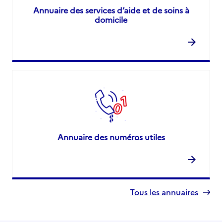
Annuaire des services d’aide et de soins à
domicile
Annuaire des numéros utiles
Tous les annuaires