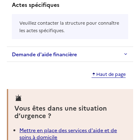
Actes spécifiques
Veuillez contacter la structure pour connaître
les actes spécifiques.
Demande d'aide financière
Haut de page
Vous êtes dans une situation
d’urgence ?
Mettre en place des services d'aide et de
soins à domicile