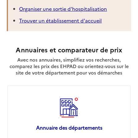
Organiser une sortie d'hospitalisation
Trouver un établissement d'accueil
Annuaires et comparateur de prix
Avec nos annuaires, simplifiez vos recherches,
comparez les prix des EHPAD ou orientez-vous sur le
site de votre département pour vos démarches
Annuaire des départements