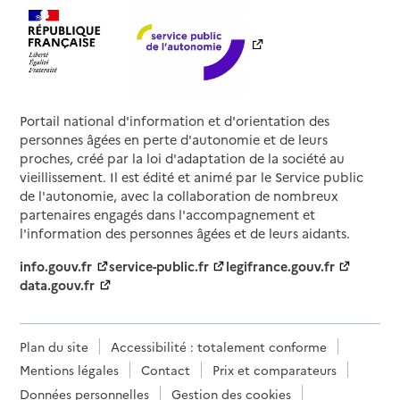
Portail national d'information et d'orientation des
personnes âgées en perte d'autonomie et de leurs
proches, créé par la loi d'adaptation de la société au
vieillissement. Il est édité et animé par le Service public
de l'autonomie, avec la collaboration de nombreux
partenaires engagés dans l'accompagnement et
l'information des personnes âgées et de leurs aidants.
info.gouv.fr
service-public.fr
legifrance.gouv.fr
data.gouv.fr
Plan du site
Accessibilité : totalement conforme
Mentions légales
Contact
Prix et comparateurs
Données personnelles
Gestion des cookies