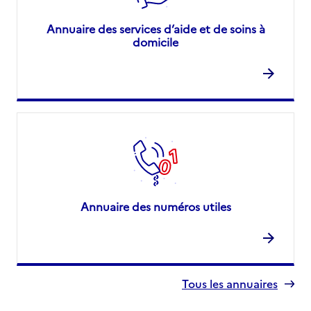
Annuaire des services d’aide et de soins à
domicile
Annuaire des numéros utiles
Tous les annuaires