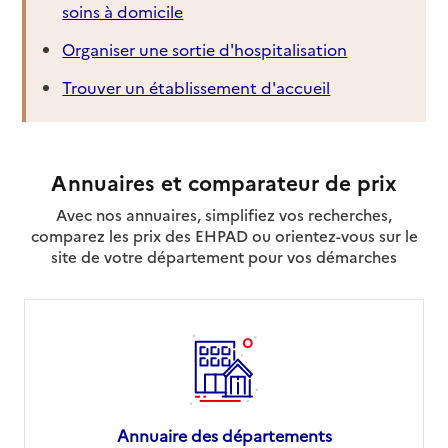
soins à domicile
Organiser une sortie d'hospitalisation
Trouver un établissement d'accueil
Annuaires et comparateur de prix
Avec nos annuaires, simplifiez vos recherches,
comparez les prix des EHPAD ou orientez-vous sur le
site de votre département pour vos démarches
Annuaire des départements