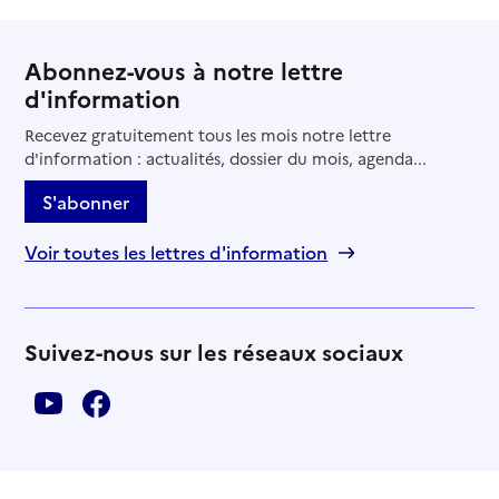
Abonnez-vous à notre lettre
d'information
Recevez gratuitement tous les mois notre lettre
d'information : actualités, dossier du mois, agenda...
S'abonner
Voir toutes les lettres d'information
Suivez-nous sur les réseaux sociaux