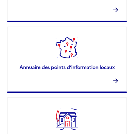
Annuaire des points d’information locaux