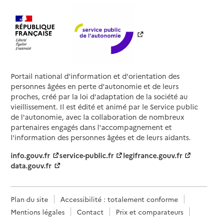
Portail national d'information et d'orientation des
personnes âgées en perte d'autonomie et de leurs
proches, créé par la loi d'adaptation de la société au
vieillissement. Il est édité et animé par le Service public
de l'autonomie, avec la collaboration de nombreux
partenaires engagés dans l'accompagnement et
l'information des personnes âgées et de leurs aidants.
info.gouv.fr
service-public.fr
legifrance.gouv.fr
data.gouv.fr
Plan du site
Accessibilité : totalement conforme
Mentions légales
Contact
Prix et comparateurs