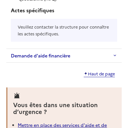
Actes spécifiques
Veuillez contacter la structure pour connaître
les actes spécifiques.
Demande d'aide financière
Haut de page
Vous êtes dans une situation
d’urgence ?
Mettre en place des services d'aide et de