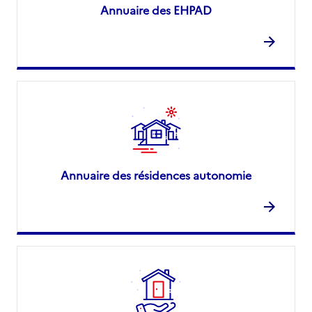
Annuaire des EHPAD
Annuaire des résidences autonomie