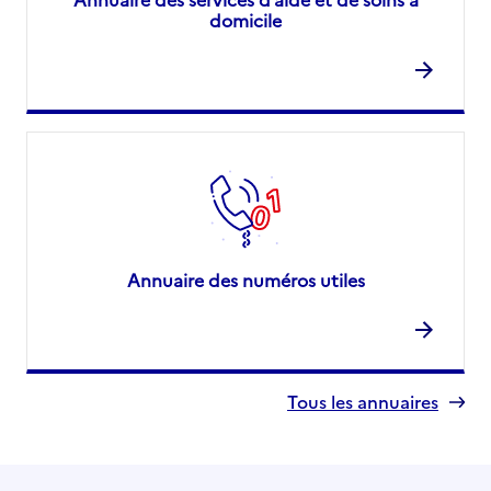
domicile
Annuaire des numéros utiles
Tous les annuaires