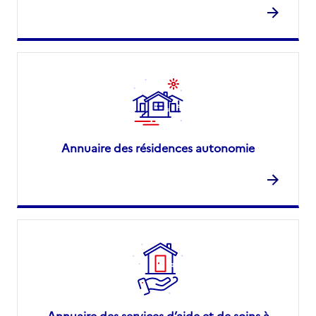
Annuaire des résidences autonomie
Annuaire des services d’aide et de soins à