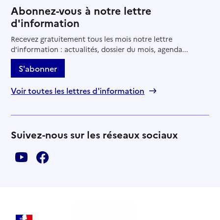
Abonnez-vous à notre lettre
d'information
Recevez gratuitement tous les mois notre lettre
d'information : actualités, dossier du mois, agenda...
S'abonner
Voir toutes les lettres d'information
Suivez-nous sur les réseaux sociaux