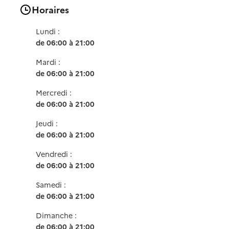
Horaires
Lundi :
de 06:00 à 21:00
Mardi :
de 06:00 à 21:00
Mercredi :
de 06:00 à 21:00
Jeudi :
de 06:00 à 21:00
Vendredi :
de 06:00 à 21:00
Samedi :
de 06:00 à 21:00
Dimanche :
de 06:00 à 21:00