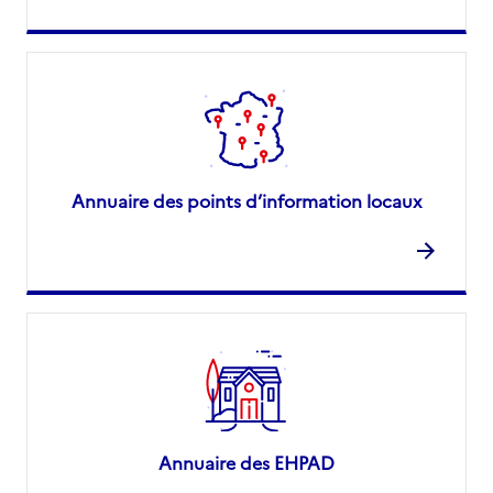
Annuaire des points d’information locaux
Annuaire des EHPAD