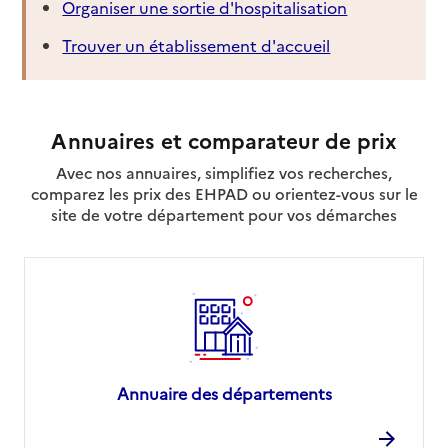
Organiser une sortie d'hospitalisation
Trouver un établissement d'accueil
Annuaires et comparateur de prix
Avec nos annuaires, simplifiez vos recherches,
comparez les prix des EHPAD ou orientez-vous sur le
site de votre département pour vos démarches
Annuaire des départements