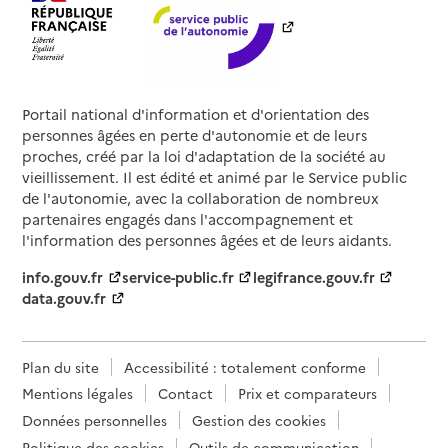
Portail national d'information et d'orientation des
personnes âgées en perte d'autonomie et de leurs
proches, créé par la loi d'adaptation de la société au
vieillissement. Il est édité et animé par le Service public
de l'autonomie, avec la collaboration de nombreux
partenaires engagés dans l'accompagnement et
l'information des personnes âgées et de leurs aidants.
info.gouv.fr
service-public.fr
legifrance.gouv.fr
data.gouv.fr
Plan du site
Accessibilité : totalement conforme
Mentions légales
Contact
Prix et comparateurs
Données personnelles
Gestion des cookies
Politique des cookies
Outils de communication