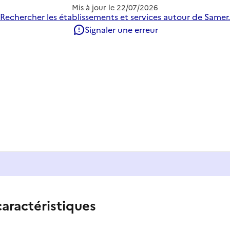
Mis à jour le
22/07/2026
Rechercher les établissements et services autour de Samer.
Signaler une erreur
caractéristiques