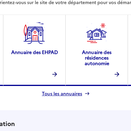
rientez-vous sur le site de votre département pour vos déma
Annuaire des EHPAD
Annuaire des
résidences
autonomie
Tous les annuaires
ation