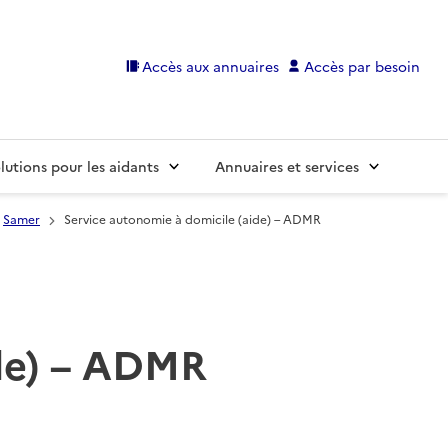
Accès aux annuaires
Accès par besoin
lutions pour les aidants
Annuaires et services
Samer
Service autonomie à domicile (aide) – ADMR
ide) – ADMR