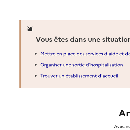
Vous êtes dans une situatio
Mettre en place des services d'aide et d
Organiser une sortie d'hospitalisation
Trouver un établissement d'accueil
An
Avec no