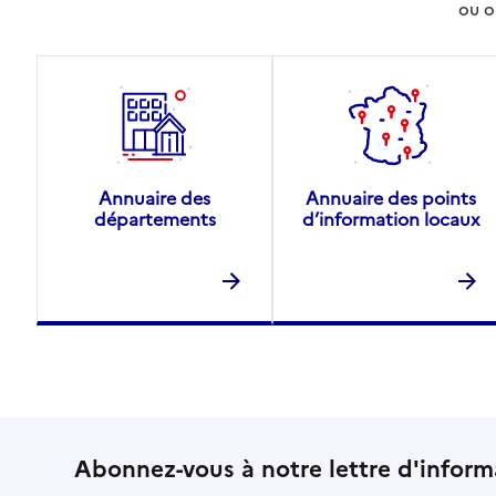
ou o
Annuaire des
Annuaire des points
départements
d’information locaux
Abonnez-vous à notre lettre d'inform