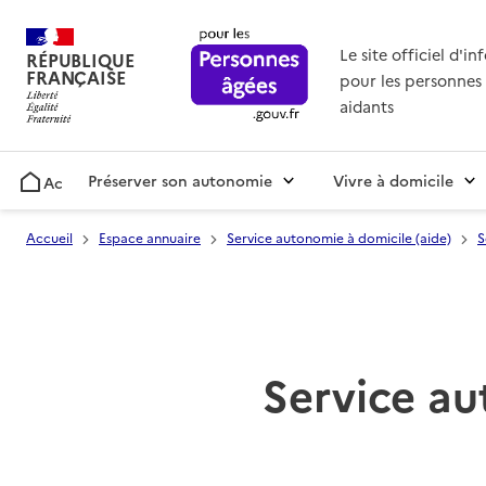
Le site officiel d'i
RÉPUBLIQUE
FRANÇAISE
pour les personnes 
aidants
Préserver son autonomie
Vivre à domicile
Accueil
Accueil
Espace annuaire
Service autonomie à domicile (aide)
S
Service au