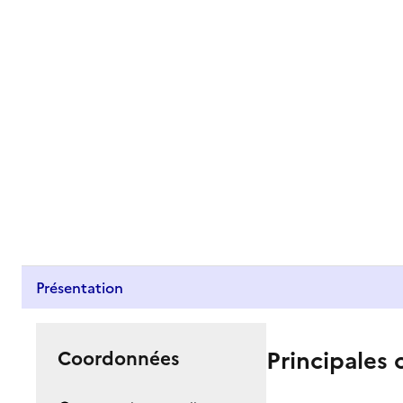
Présentation
Principales 
Coordonnées