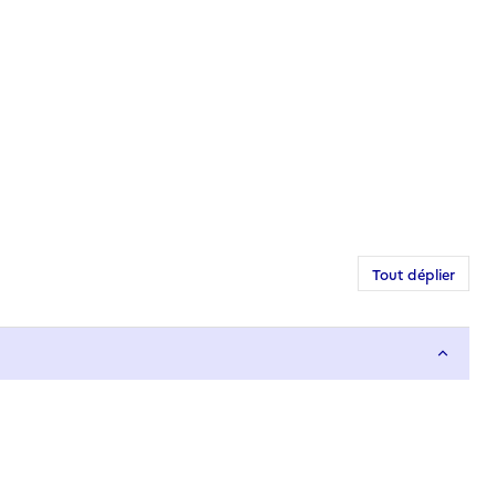
Tout déplier