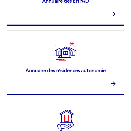
Annuaire des EHPAD
Annuaire des résidences autonomie