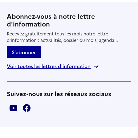
Abonnez-vous à notre lettre
d'information
Recevez gratuitement tous les mois notre lettre
d'information : actualités, dossier du mois, agenda...
S'abonner
Voir toutes les lettres d'information
Suivez-nous sur les réseaux sociaux