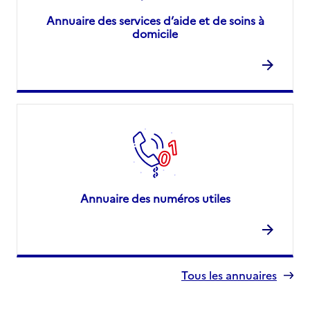
Annuaire des services d’aide et de soins à
domicile
Annuaire des numéros utiles
Tous les annuaires