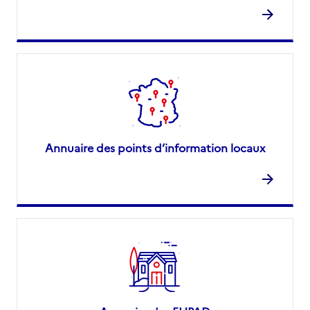
Annuaire des points d’information locaux