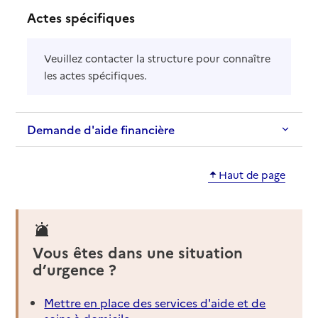
Actes spécifiques
Veuillez contacter la structure pour connaître
les actes spécifiques.
Demande d'aide financière
Haut de page
Vous êtes dans une situation
d’urgence ?
Mettre en place des services d'aide et de
soins à domicile