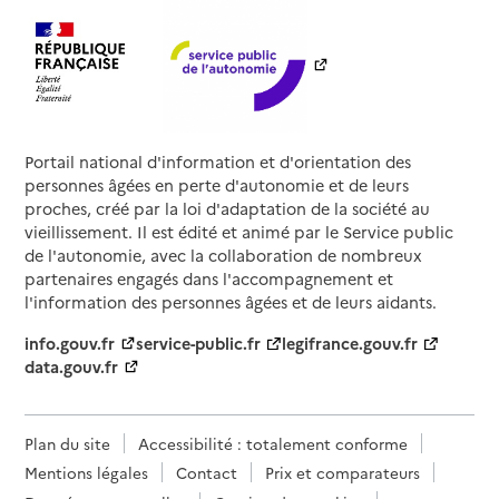
Portail national d'information et d'orientation des
personnes âgées en perte d'autonomie et de leurs
proches, créé par la loi d'adaptation de la société au
vieillissement. Il est édité et animé par le Service public
de l'autonomie, avec la collaboration de nombreux
partenaires engagés dans l'accompagnement et
l'information des personnes âgées et de leurs aidants.
info.gouv.fr
service-public.fr
legifrance.gouv.fr
data.gouv.fr
Plan du site
Accessibilité : totalement conforme
Mentions légales
Contact
Prix et comparateurs