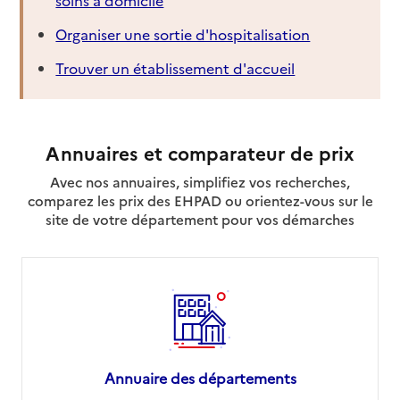
Organiser une sortie d'hospitalisation
Trouver un établissement d'accueil
Annuaires et comparateur de prix
Avec nos annuaires, simplifiez vos recherches,
comparez les prix des EHPAD ou orientez-vous sur le
site de votre département pour vos démarches
Annuaire des départements