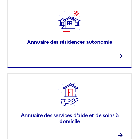
Annuaire des résidences autonomie
Annuaire des services d’aide et de soins à
domicile