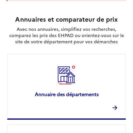
Annuaires et comparateur de prix
Avec nos annuaires, simplifiez vos recherches,
comparez les prix des EHPAD ou orientez-vous sur le
site de votre département pour vos démarches
Annuaire des départements