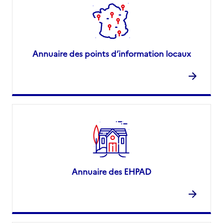
Annuaire des points d’information locaux
Annuaire des EHPAD