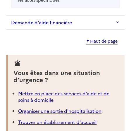
les actes spécifiques.
Demande d'aide financière
Haut de page
Vous êtes dans une situation
d’urgence ?
Mettre en place des services d'aide et de
soins à domicile
Organiser une sortie d'hospitalisation
Trouver un établissement d'accueil