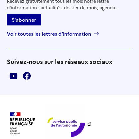
Recevez gratuitement tous les mois notre lettre
d'information : actualités, dossier du mois, agenda...
S'abonner
Voir toutes les lettres d'information
Suivez-nous sur les réseaux sociaux