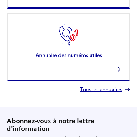
Annuaire des numéros utiles
Tous les annuaires
Abonnez-vous à notre lettre
d'information