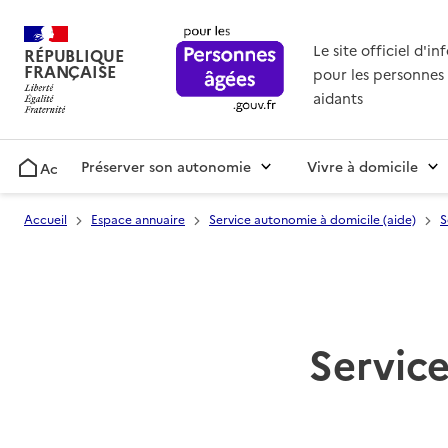
Le site officiel d'i
RÉPUBLIQUE
FRANÇAISE
pour les personnes 
aidants
Préserver son autonomie
Vivre à domicile
Accueil
Accueil
Espace annuaire
Service autonomie à domicile (aide)
S
Service