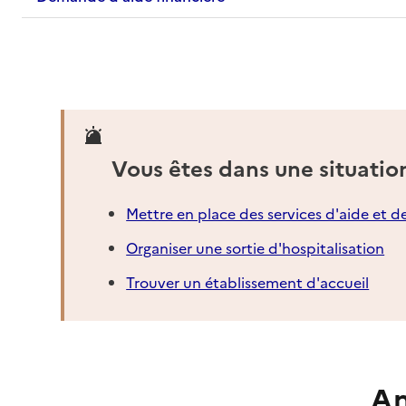
Vous êtes dans une situatio
Mettre en place des services d'aide et d
Organiser une sortie d'hospitalisation
Trouver un établissement d'accueil
An