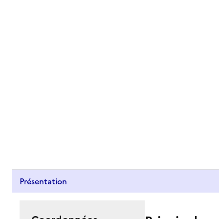
Présentation
Coordonnées