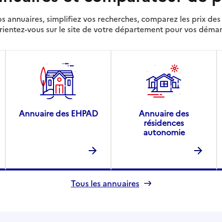
s annuaires, simplifiez vos recherches, comparez les prix d
rientez-vous sur le site de votre département pour vos déma
Annuaire des EHPAD
Annuaire des
résidences
autonomie
Tous les annuaires