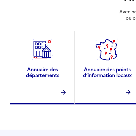
Avec no
ou o
Annuaire des
Annuaire des points
départements
d’information locaux