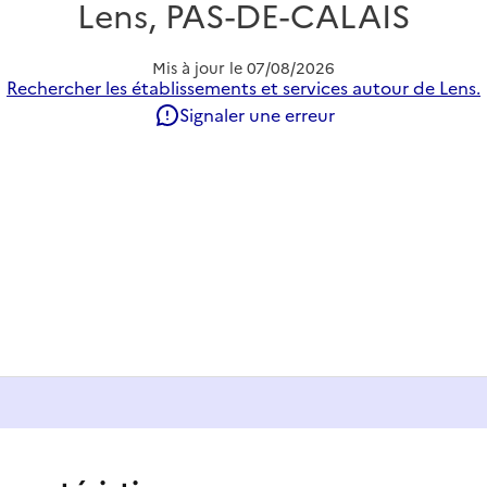
Lens, PAS-DE-CALAIS
Mis à jour le
07/08/2026
Rechercher les établissements et services autour de Lens.
Signaler une erreur