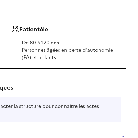
Patientèle
De 60 à 120 ans.
Personnes âgées en perte d'autonomie
(PA) et aidants
iques
acter la structure pour connaître les actes