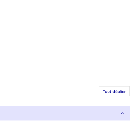
Tout déplier