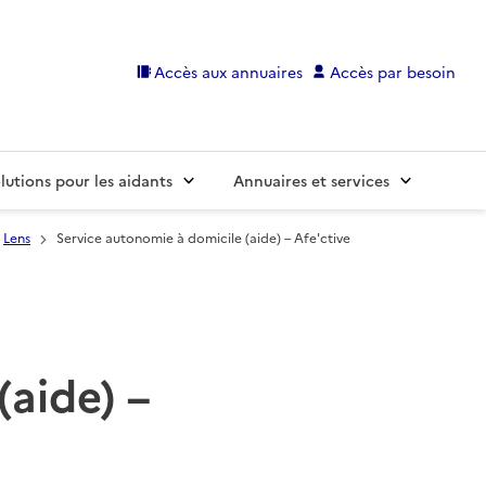
Accès aux annuaires
Accès par besoin
lutions pour les aidants
Annuaires et services
Lens
Service autonomie à domicile (aide) – Afe'ctive
(aide) –