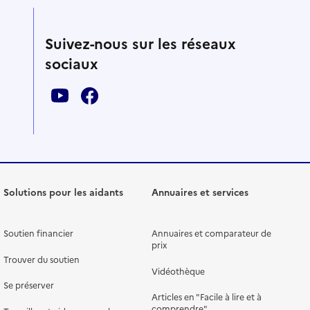
Suivez-nous sur les réseaux
sociaux
Solutions pour les aidants
Annuaires et services
Soutien financier
Annuaires et comparateur de
prix
Trouver du soutien
Vidéothèque
Se préserver
Articles en "Facile à lire et à
comprendre"