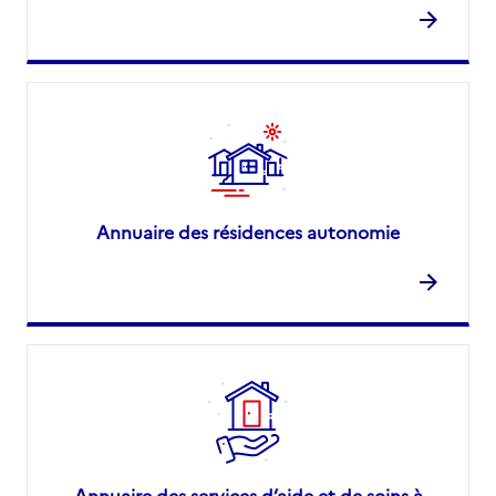
Annuaire des résidences autonomie
Annuaire des services d’aide et de soins à