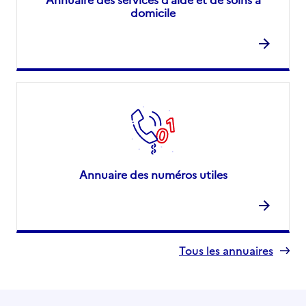
domicile
Annuaire des numéros utiles
Tous les annuaires