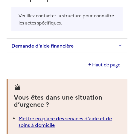
Veuillez contacter la structure pour connaître
les actes spécifiques.
Demande d'aide financière
Haut de page
Vous êtes dans une situation
d’urgence ?
Mettre en place des services d'aide et de
soins à domicile