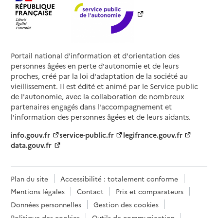
Portail national d'information et d'orientation des
personnes âgées en perte d'autonomie et de leurs
proches, créé par la loi d'adaptation de la société au
vieillissement. Il est édité et animé par le Service public
de l'autonomie, avec la collaboration de nombreux
partenaires engagés dans l'accompagnement et
l'information des personnes âgées et de leurs aidants.
info.gouv.fr
service-public.fr
legifrance.gouv.fr
data.gouv.fr
Plan du site
Accessibilité : totalement conforme
Mentions légales
Contact
Prix et comparateurs
Données personnelles
Gestion des cookies
Politique des cookies
Outils de communication