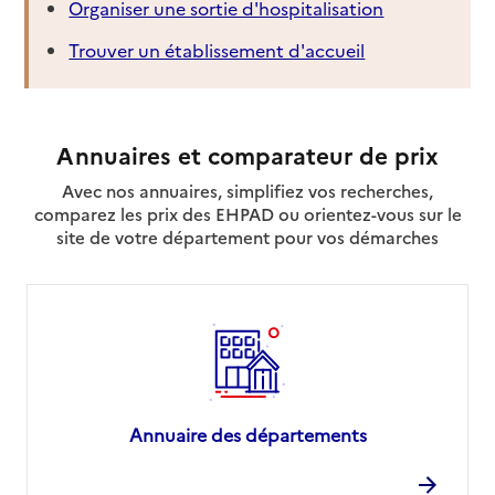
Organiser une sortie d'hospitalisation
Trouver un établissement d'accueil
Annuaires et comparateur de prix
Avec nos annuaires, simplifiez vos recherches,
comparez les prix des EHPAD ou orientez-vous sur le
site de votre département pour vos démarches
Annuaire des départements