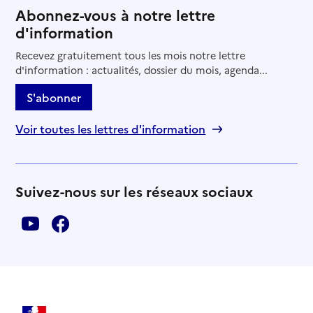
Abonnez-vous à notre lettre
d'information
Recevez gratuitement tous les mois notre lettre
d'information : actualités, dossier du mois, agenda...
S'abonner
Voir toutes les lettres d'information
Suivez-nous sur les réseaux sociaux