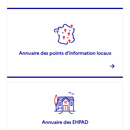
Annuaire des points d’information locaux
Annuaire des EHPAD