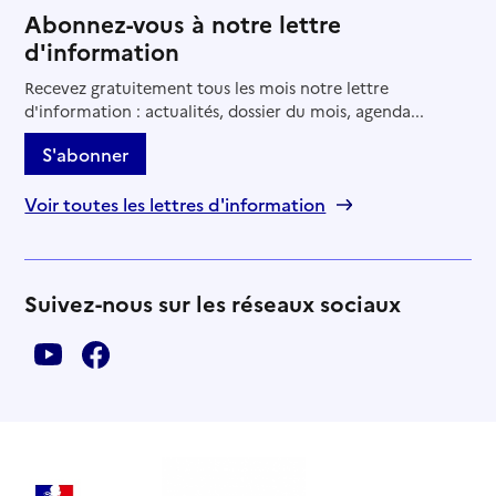
Abonnez-vous à notre lettre
d'information
Recevez gratuitement tous les mois notre lettre
d'information : actualités, dossier du mois, agenda...
S'abonner
Voir toutes les lettres d'information
Suivez-nous sur les réseaux sociaux