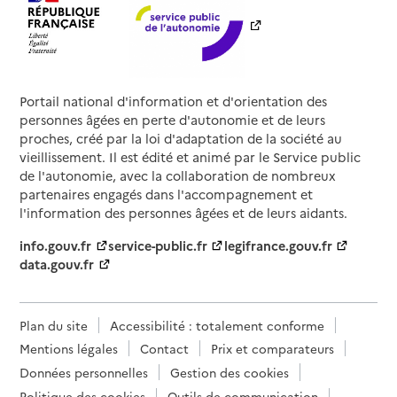
Portail national d'information et d'orientation des
personnes âgées en perte d'autonomie et de leurs
proches, créé par la loi d'adaptation de la société au
vieillissement. Il est édité et animé par le Service public
de l'autonomie, avec la collaboration de nombreux
partenaires engagés dans l'accompagnement et
l'information des personnes âgées et de leurs aidants.
info.gouv.fr
service-public.fr
legifrance.gouv.fr
data.gouv.fr
Plan du site
Accessibilité : totalement conforme
Mentions légales
Contact
Prix et comparateurs
Données personnelles
Gestion des cookies
Politique des cookies
Outils de communication