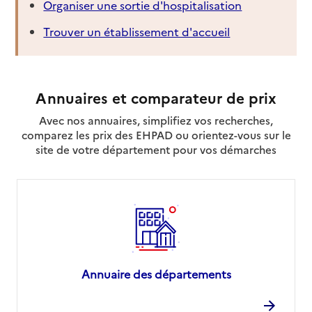
Organiser une sortie d'hospitalisation
Trouver un établissement d'accueil
Annuaires et comparateur de prix
Avec nos annuaires, simplifiez vos recherches,
comparez les prix des EHPAD ou orientez-vous sur le
site de votre département pour vos démarches
Annuaire des départements