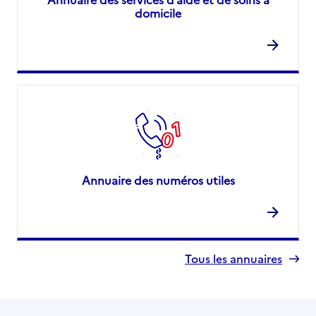
domicile
Annuaire des numéros utiles
Tous les annuaires