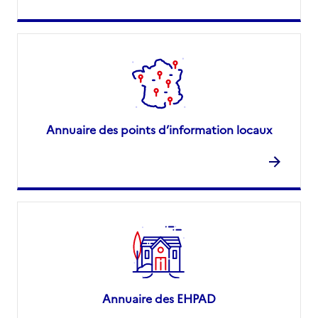
Annuaire des points d’information locaux
Annuaire des EHPAD