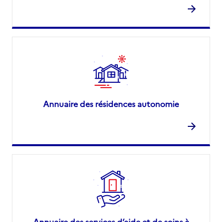
Annuaire des résidences autonomie
Annuaire des services d’aide et de soins à