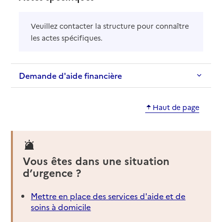
Veuillez contacter la structure pour connaître
les actes spécifiques.
Demande d'aide financière
Haut de page
Vous êtes dans une situation
d’urgence ?
Mettre en place des services d'aide et de
soins à domicile