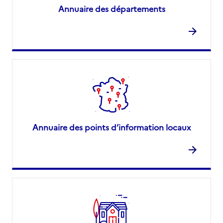
Annuaire des départements
Annuaire des points d’information locaux