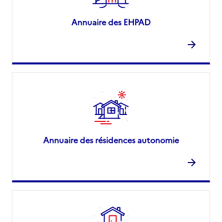
Annuaire des EHPAD
Annuaire des résidences autonomie