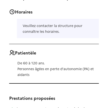
Horaires
Veuillez contacter la structure pour
connaître les horaires.
Patientèle
De 60 à 120 ans.
Personnes âgées en perte d'autonomie (PA) et
aidants
Prestations proposées