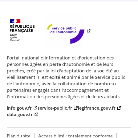
Portail national d'information et d'orientation des
personnes âgées en perte d'autonomie et de leurs
proches, créé par la loi d'adaptation de la société au
vieillissement. Il est édité et animé par le Service public
de l'autonomie, avec la collaboration de nombreux
partenaires engagés dans l'accompagnement et
l'information des personnes âgées et de leurs aidants.
info.gouv.fr
service-public.fr
legifrance.gouv.fr
data.gouv.fr
Plan du site
Accessibilité : totalement conforme