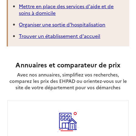
Mettre en place des services d'aide et de
soins à domicile
Organiser une sortie d'hospitalisation
Trouver un établissement d'accueil
Annuaires et comparateur de prix
Avec nos annuaires, simplifiez vos recherches,
comparez les prix des EHPAD ou orientez-vous sur le
site de votre département pour vos démarches