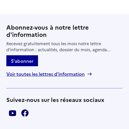
Abonnez-vous à notre lettre
d'information
Recevez gratuitement tous les mois notre lettre
d'information : actualités, dossier du mois, agenda...
S'abonner
Voir toutes les lettres d'information
Suivez-nous sur les réseaux sociaux