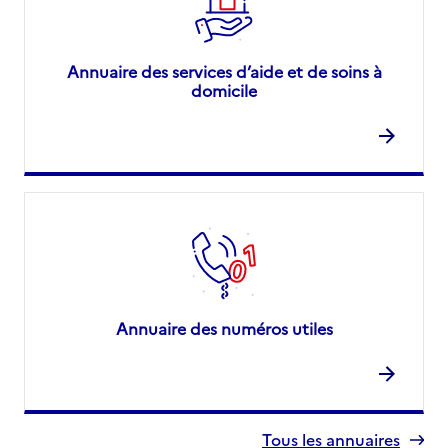
Annuaire des services d’aide et de soins à
domicile
Annuaire des numéros utiles
Tous les annuaires