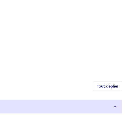
Tout déplier