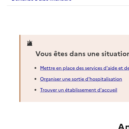
Vous êtes dans une situatio
Mettre en place des services d'aide et d
Organiser une sortie d'hospitalisation
Trouver un établissement d'accueil
An