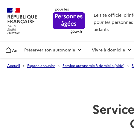
Le site officiel d'i
RÉPUBLIQUE
FRANÇAISE
pour les personnes 
aidants
Préserver son autonomie
Vivre à domicile
Accueil
Accueil
Espace annuaire
Service autonomie à domicile (aide)
S
Service