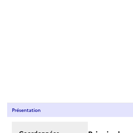
Présentation
Coordonnées