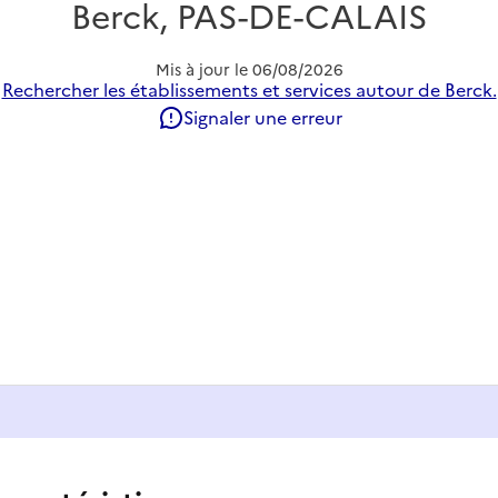
Berck, PAS-DE-CALAIS
Mis à jour le
06/08/2026
Rechercher les établissements et services autour de Berck.
Signaler une erreur