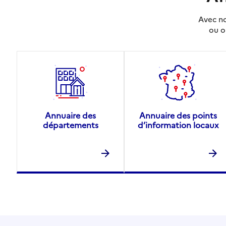
Avec no
ou o
Annuaire des
Annuaire des points
départements
d’information locaux