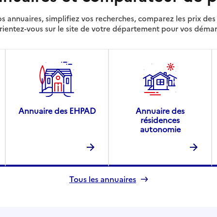
s annuaires, simplifiez vos recherches, comparez les prix d
rientez-vous sur le site de votre département pour vos déma
Annuaire des EHPAD
Annuaire des
résidences
autonomie
Tous les annuaires