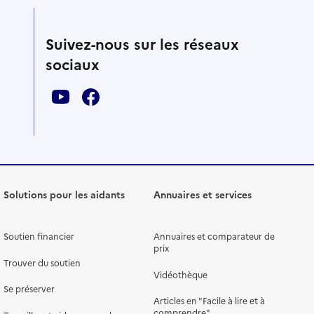
Suivez-nous sur les réseaux
sociaux
Solutions pour les aidants
Annuaires et services
Soutien financier
Annuaires et comparateur de
prix
Trouver du soutien
Vidéothèque
Se préserver
Articles en "Facile à lire et à
comprendre"