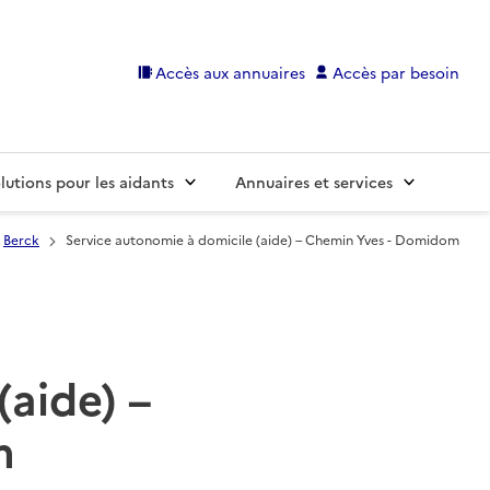
Accès aux annuaires
Accès par besoin
lutions pour les aidants
Annuaires et services
Berck
Service autonomie à domicile (aide) – Chemin Yves - Domidom
(aide) –
m