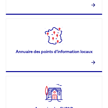
Annuaire des points d’information locaux