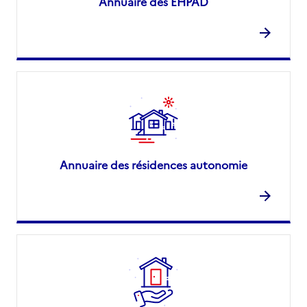
Annuaire des EHPAD
Annuaire des résidences autonomie