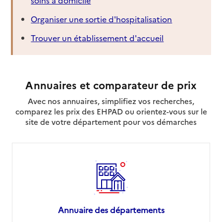
Organiser une sortie d'hospitalisation
Trouver un établissement d'accueil
Annuaires et comparateur de prix
Avec nos annuaires, simplifiez vos recherches,
comparez les prix des EHPAD ou orientez-vous sur le
site de votre département pour vos démarches
Annuaire des départements