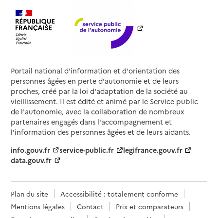
Portail national d'information et d'orientation des
personnes âgées en perte d'autonomie et de leurs
proches, créé par la loi d'adaptation de la société au
vieillissement. Il est édité et animé par le Service public
de l'autonomie, avec la collaboration de nombreux
partenaires engagés dans l'accompagnement et
l'information des personnes âgées et de leurs aidants.
info.gouv.fr
service-public.fr
legifrance.gouv.fr
data.gouv.fr
Plan du site
Accessibilité : totalement conforme
Mentions légales
Contact
Prix et comparateurs