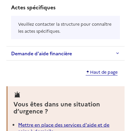
Actes spécifiques
Veuillez contacter la structure pour connaître
les actes spécifiques.
Demande d'aide financière
Haut de page
Vous êtes dans une situation
d’urgence ?
Mettre en place des services d'aide et de
soins à domicile