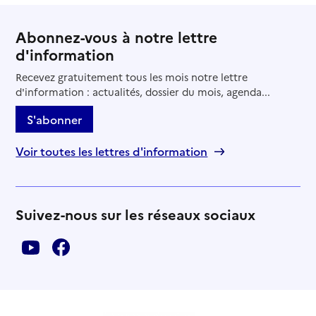
Abonnez-vous à notre lettre
d'information
Recevez gratuitement tous les mois notre lettre
d'information : actualités, dossier du mois, agenda...
S'abonner
Voir toutes les lettres d'information
Suivez-nous sur les réseaux sociaux