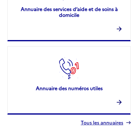
Annuaire des services d’aide et de soins à
domicile
Annuaire des numéros utiles
Tous les annuaires