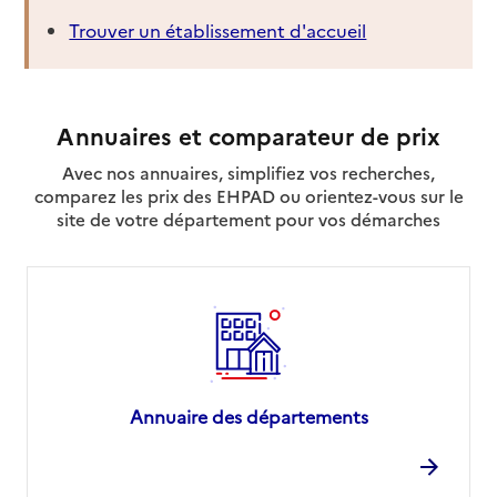
Trouver un établissement d'accueil
Annuaires et comparateur de prix
Avec nos annuaires, simplifiez vos recherches,
comparez les prix des EHPAD ou orientez-vous sur le
site de votre département pour vos démarches
Annuaire des départements