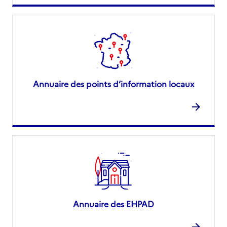
Annuaire des points d’information locaux
Annuaire des EHPAD