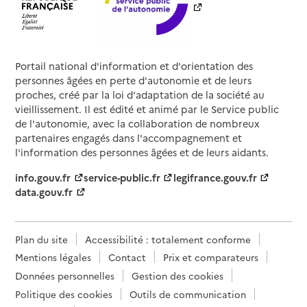
Portail national d'information et d'orientation des
personnes âgées en perte d'autonomie et de leurs
proches, créé par la loi d'adaptation de la société au
vieillissement. Il est édité et animé par le Service public
de l'autonomie, avec la collaboration de nombreux
partenaires engagés dans l'accompagnement et
l'information des personnes âgées et de leurs aidants.
info.gouv.fr
service-public.fr
legifrance.gouv.fr
data.gouv.fr
Plan du site
Accessibilité : totalement conforme
Mentions légales
Contact
Prix et comparateurs
Données personnelles
Gestion des cookies
Politique des cookies
Outils de communication