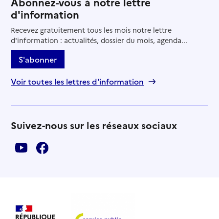
Abonnez-vous à notre lettre
d'information
Recevez gratuitement tous les mois notre lettre
d'information : actualités, dossier du mois, agenda...
S'abonner
Voir toutes les lettres d'information
Suivez-nous sur les réseaux sociaux