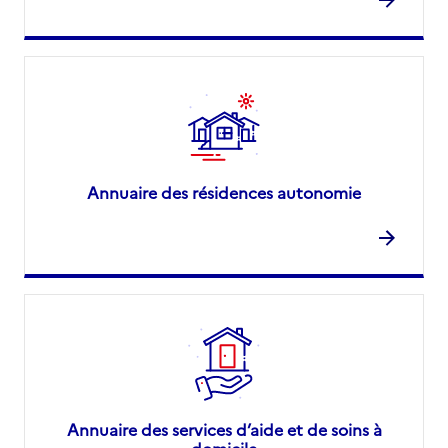
Annuaire des résidences autonomie
Annuaire des services d’aide et de soins à