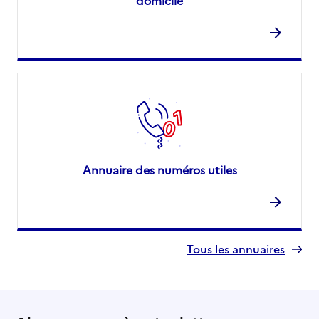
domicile
Annuaire des numéros utiles
Tous les annuaires