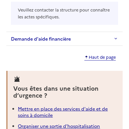
Veuillez contacter la structure pour connaître
les actes spécifiques.
Demande d'aide financière
Haut de page
Vous êtes dans une situation
d’urgence ?
Mettre en place des services d'aide et de
soins à domicile
Organiser une sortie d'hospitalisation