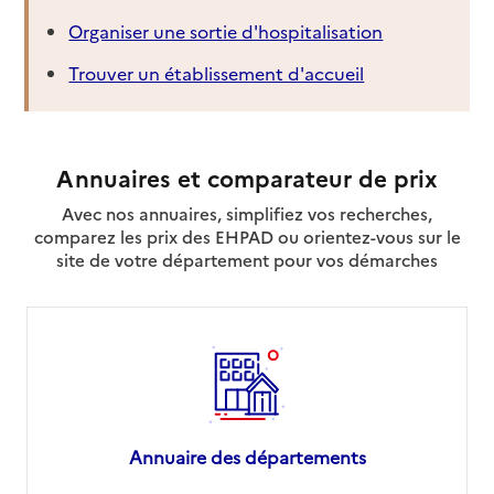
Organiser une sortie d'hospitalisation
Trouver un établissement d'accueil
Annuaires et comparateur de prix
Avec nos annuaires, simplifiez vos recherches,
comparez les prix des EHPAD ou orientez-vous sur le
site de votre département pour vos démarches
Annuaire des départements