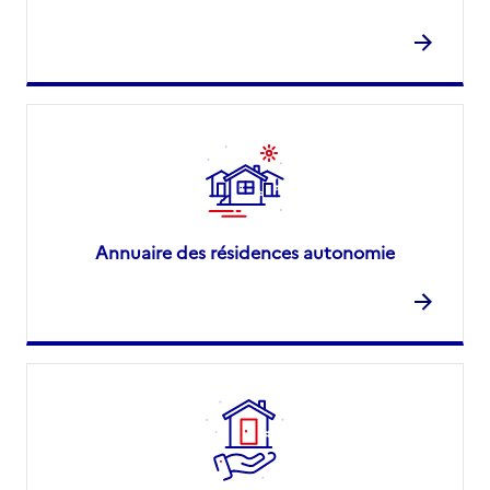
Annuaire des résidences autonomie