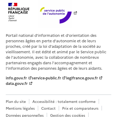
Portail national d'information et d'orientation des
personnes âgées en perte d'autonomie et de leurs
proches, créé par la loi d'adaptation de la société au
vieillissement. Il est édité et animé par le Service public
de l'autonomie, avec la collaboration de nombreux
partenaires engagés dans l'accompagnement et
l'information des personnes âgées et de leurs aidants.
info.gouv.fr
service-public.fr
legifrance.gouv.fr
data.gouv.fr
Plan du site
Accessibilité : totalement conforme
Mentions légales
Contact
Prix et comparateurs
Données personnelles
Gestion des cookies