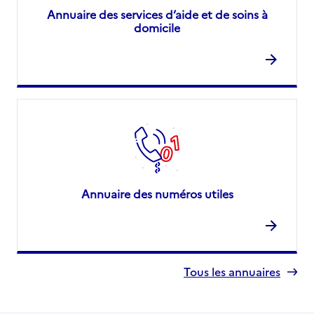
Annuaire des services d’aide et de soins à
domicile
Annuaire des numéros utiles
Tous les annuaires