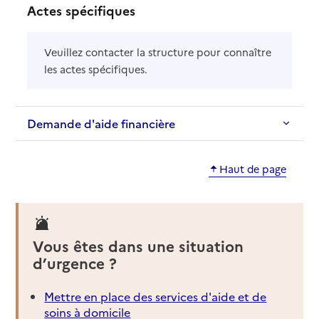
Actes spécifiques
Veuillez contacter la structure pour connaître
les actes spécifiques.
Demande d'aide financière
Haut de page
Vous êtes dans une situation
d’urgence ?
Mettre en place des services d'aide et de
soins à domicile