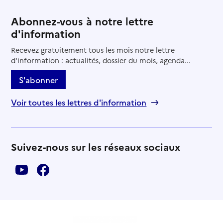
Abonnez-vous à notre lettre
d'information
Recevez gratuitement tous les mois notre lettre
d'information : actualités, dossier du mois, agenda...
S'abonner
Voir toutes les lettres d'information
Suivez-nous sur les réseaux sociaux