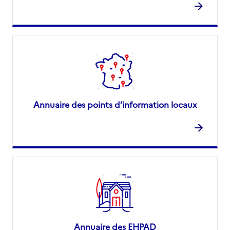
Annuaire des points d’information locaux
Annuaire des EHPAD