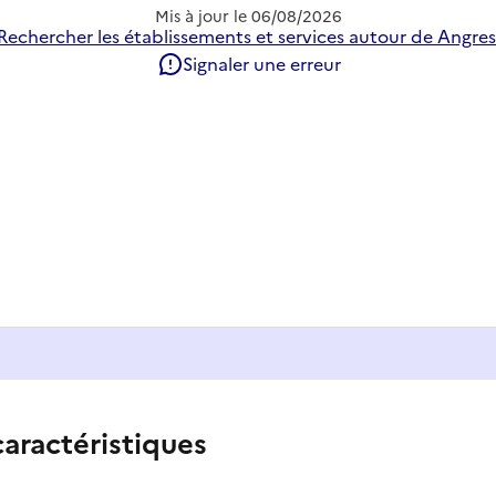
Mis à jour le
06/08/2026
Rechercher les établissements et services autour de Angres
Signaler une erreur
caractéristiques