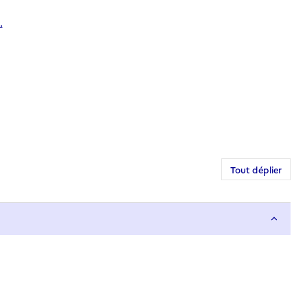
.
Tout déplier