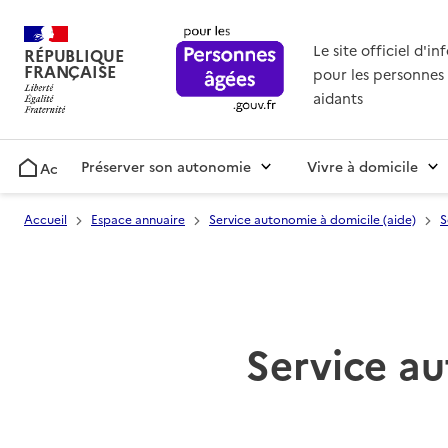
Le site officiel d'i
RÉPUBLIQUE
FRANÇAISE
pour les personnes 
aidants
Préserver son autonomie
Vivre à domicile
Accueil
Accueil
Espace annuaire
Service autonomie à domicile (aide)
S
Service a