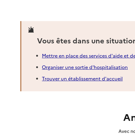
Vous êtes dans une situatio
Mettre en place des services d'aide et d
Organiser une sortie d'hospitalisation
Trouver un établissement d'accueil
An
Avec no