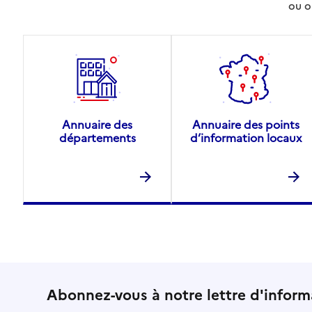
ou o
Annuaire des
Annuaire des points
départements
d’information locaux
Abonnez-vous à notre lettre d'inform