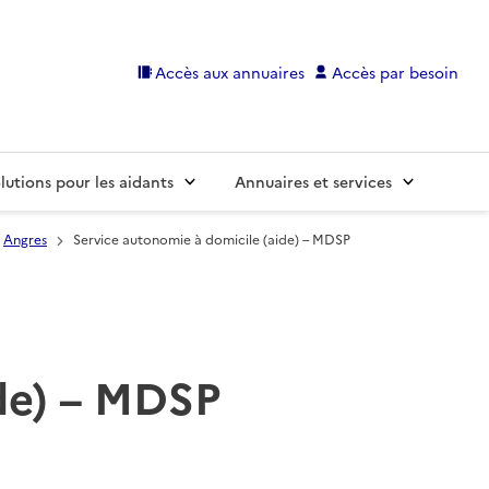
Accès aux annuaires
Accès par besoin
lutions pour les aidants
Annuaires et services
Angres
Service autonomie à domicile (aide) – MDSP
de) – MDSP