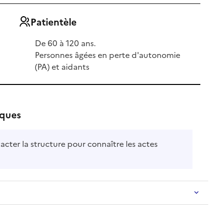
Patientèle
De 60 à 120 ans.
Personnes âgées en perte d'autonomie
(PA) et aidants
iques
acter la structure pour connaître les actes