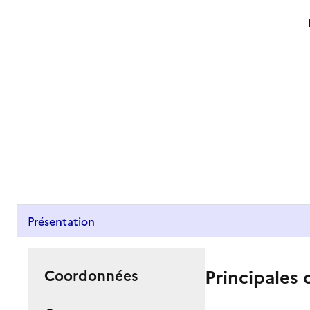
Présentation
Principales 
Coordonnées