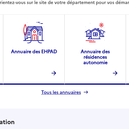
rientez-vous sur le site de votre département pour vos déma
Annuaire des EHPAD
Annuaire des
résidences
autonomie
Tous les annuaires
ation