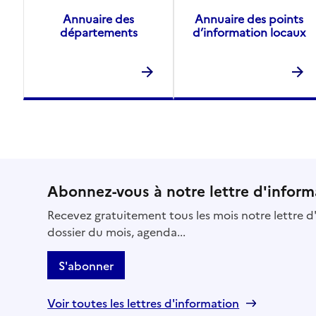
Annuaire des
Annuaire des points
départements
d’information locaux
Abonnez-vous à notre lettre d'inform
Recevez gratuitement tous les mois notre lettre d'
dossier du mois, agenda...
S'abonner
Voir toutes les lettres d'information