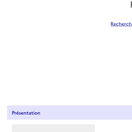
Recherche
Présentation