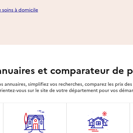
e soins à domicile
nuaires et comparateur de p
s annuaires, simplifiez vos recherches, comparez les prix d
rientez-vous sur le site de votre département pour vos déma