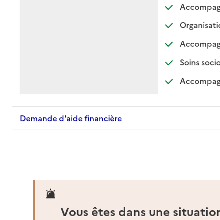
Accompagnem
Organisati
Accompagnem
Soins soci
Accompagne
Demande d'aide financière
Vous êtes dans une situatio