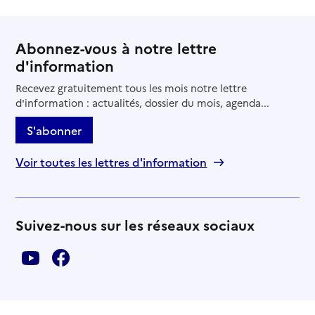
Abonnez-vous à notre lettre
d'information
Recevez gratuitement tous les mois notre lettre
d'information : actualités, dossier du mois, agenda...
S'abonner
Voir toutes les lettres d'information
Suivez-nous sur les réseaux sociaux