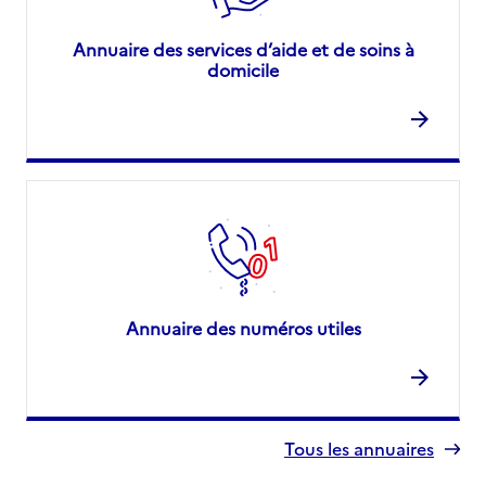
Annuaire des services d’aide et de soins à
domicile
Annuaire des numéros utiles
Tous les annuaires