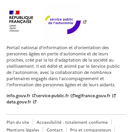
Portail national d'information et d'orientation des
personnes âgées en perte d'autonomie et de leurs
proches, créé par la loi d'adaptation de la société au
vieillissement. Il est édité et animé par le Service public
de l'autonomie, avec la collaboration de nombreux
partenaires engagés dans l'accompagnement et
l'information des personnes âgées et de leurs aidants.
info.gouv.fr
service-public.fr
legifrance.gouv.fr
data.gouv.fr
Plan du site
Accessibilité : totalement conforme
Mentions légales
Contact
Prix et comparateurs