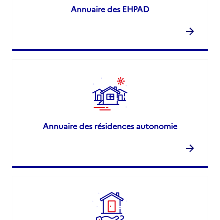
Annuaire des EHPAD
Annuaire des résidences autonomie