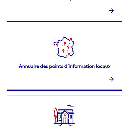
Annuaire des points d’information locaux