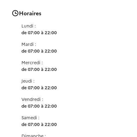
Horaires
Lundi :
de 07:00 à 22:00
Mardi :
de 07:00 à 22:00
Mercredi :
de 07:00 à 22:00
Jeudi :
de 07:00 à 22:00
Vendredi :
de 07:00 à 22:00
Samedi :
de 07:00 à 22:00
Dimanche :