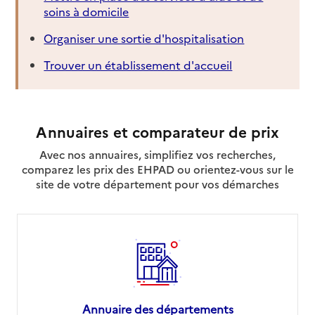
soins à domicile
Organiser une sortie d'hospitalisation
Trouver un établissement d'accueil
Annuaires et comparateur de prix
Avec nos annuaires, simplifiez vos recherches,
comparez les prix des EHPAD ou orientez-vous sur le
site de votre département pour vos démarches
Annuaire des départements