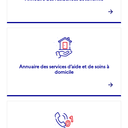
Annuaire des services d’aide et de soins à
domicile