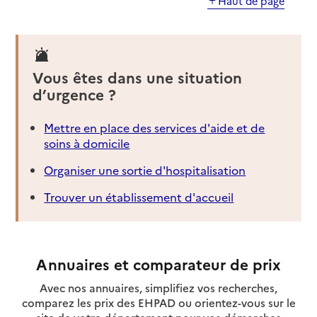
Haut de page
Vous êtes dans une situation
d’urgence ?
Mettre en place des services d'aide et de
soins à domicile
Organiser une sortie d'hospitalisation
Trouver un établissement d'accueil
Annuaires et comparateur de prix
Avec nos annuaires, simplifiez vos recherches,
comparez les prix des EHPAD ou orientez-vous sur le