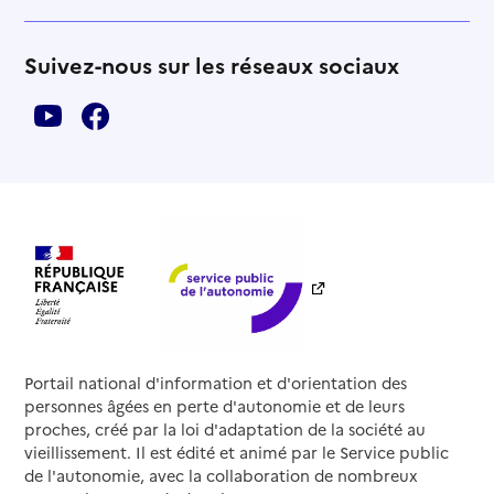
Suivez-nous sur les réseaux sociaux
Portail national d'information et d'orientation des
personnes âgées en perte d'autonomie et de leurs
proches, créé par la loi d'adaptation de la société au
vieillissement. Il est édité et animé par le Service public
de l'autonomie, avec la collaboration de nombreux