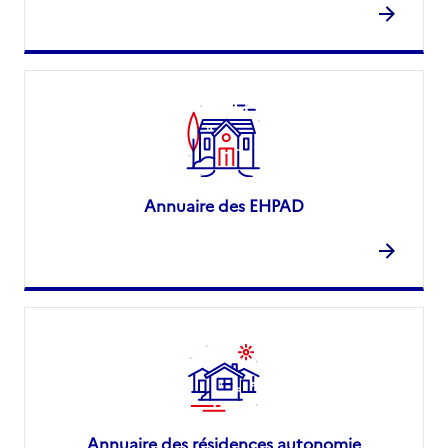
Annuaire des EHPAD
Annuaire des résidences autonomie