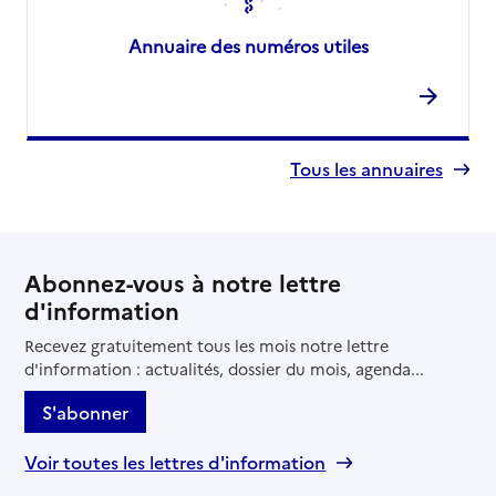
Annuaire des numéros utiles
Tous les annuaires
Abonnez-vous à notre lettre
d'information
Recevez gratuitement tous les mois notre lettre
d'information : actualités, dossier du mois, agenda...
S'abonner
Voir toutes les lettres d'information