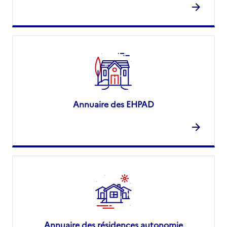
Annuaire des EHPAD
Annuaire des résidences autonomie