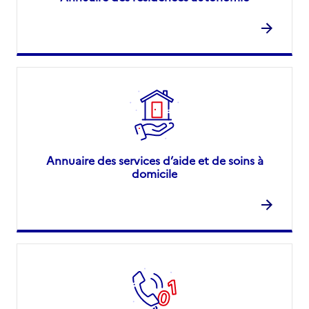
Annuaire des services d’aide et de soins à
domicile