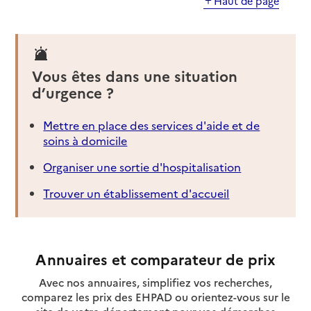
Haut de page
Vous êtes dans une situation
d’urgence ?
Mettre en place des services d'aide et de
soins à domicile
Organiser une sortie d'hospitalisation
Trouver un établissement d'accueil
Annuaires et comparateur de prix
Avec nos annuaires, simplifiez vos recherches,
comparez les prix des EHPAD ou orientez-vous sur le