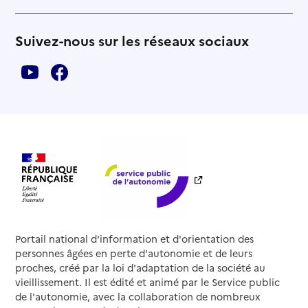
Suivez-nous sur les réseaux sociaux
Portail national d'information et d'orientation des
personnes âgées en perte d'autonomie et de leurs
proches, créé par la loi d'adaptation de la société au
vieillissement. Il est édité et animé par le Service public
de l'autonomie, avec la collaboration de nombreux