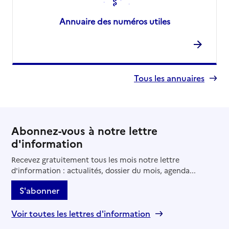
Annuaire des numéros utiles
Tous les annuaires
Abonnez-vous à notre lettre
d'information
Recevez gratuitement tous les mois notre lettre
d'information : actualités, dossier du mois, agenda...
S'abonner
Voir toutes les lettres d'information