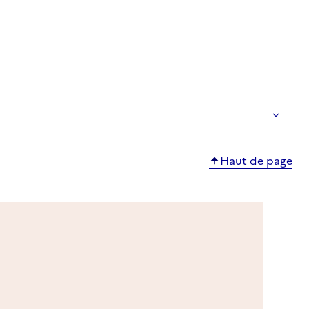
e
Haut de page