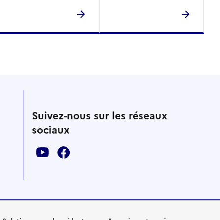
Suivez-nous sur les réseaux
sociaux