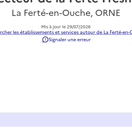
La Ferté-en-Ouche, ORNE
Mis à jour le
29/07/2026
cher les établissements et services autour de La Ferté-en
Signaler une erreur