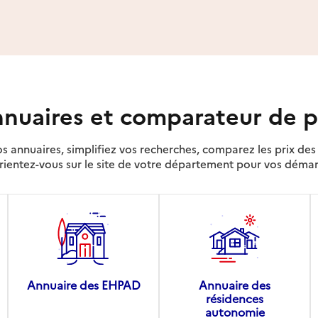
nuaires et comparateur de p
s annuaires, simplifiez vos recherches, comparez les prix d
rientez-vous sur le site de votre département pour vos déma
Annuaire des EHPAD
Annuaire des
résidences
autonomie