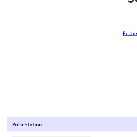
Recher
Présentation