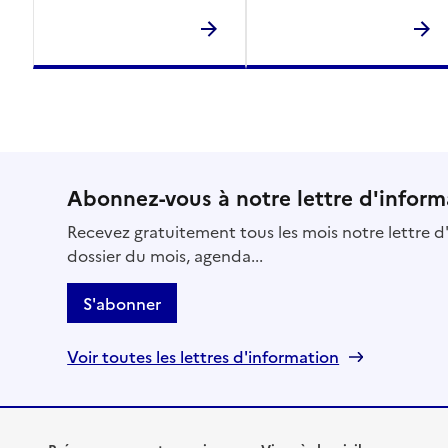
Abonnez-vous à notre lettre d'inform
Recevez gratuitement tous les mois notre lettre d'
dossier du mois, agenda...
S'abonner
Voir toutes les lettres d'information