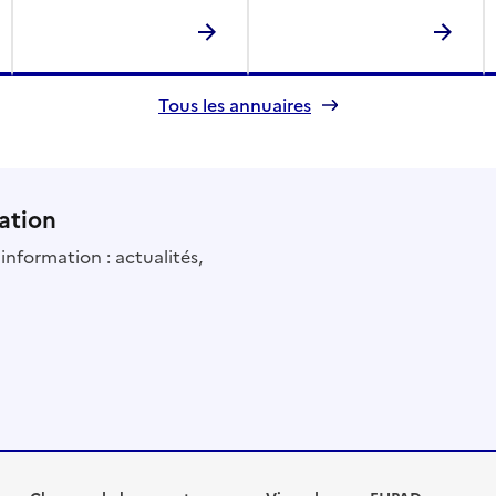
Tous les annuaires
ation
information : actualités,