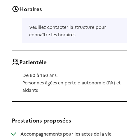
Horaires
Veuillez contacter la structure pour
connaître les horaires.
Patientèle
De 60 à 150 ans.
Personnes âgées en perte d'autonomie (PA) et
aidants
Prestations proposées
Accompagnements pour les actes de la vie