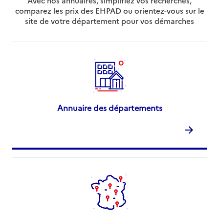
Avec nos annuaires, simplifiez vos recherches,
comparez les prix des EHPAD ou orientez-vous sur le
site de votre département pour vos démarches
Annuaire des départements