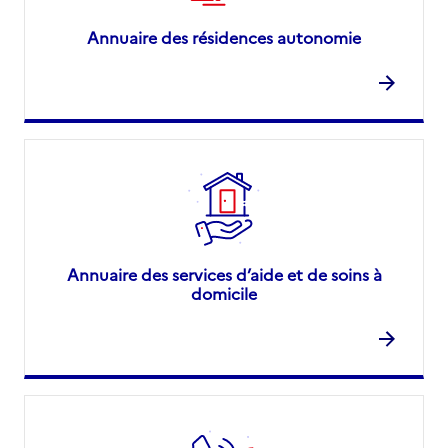
Annuaire des résidences autonomie
Annuaire des services d’aide et de soins à
domicile