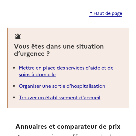
Haut de page
Vous êtes dans une situation
d’urgence ?
Mettre en place des services d'aide et de
soins à domicile
Organiser une sortie d'hospitalisation
Trouver un établissement d'accueil
Annuaires et comparateur de prix