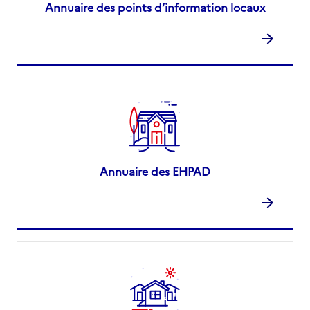
Annuaire des points d’information locaux
Annuaire des EHPAD