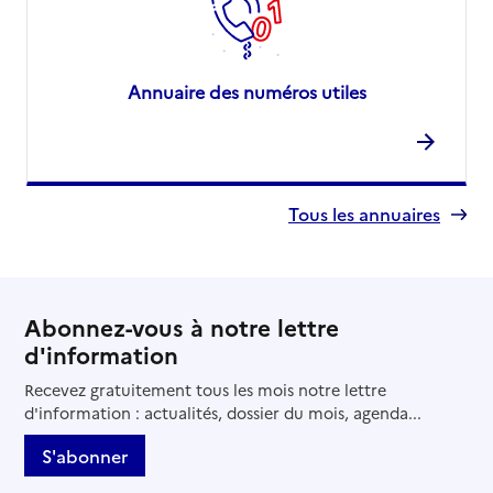
Annuaire des numéros utiles
Tous les annuaires
Abonnez-vous à notre lettre
d'information
Recevez gratuitement tous les mois notre lettre
d'information : actualités, dossier du mois, agenda...
S'abonner