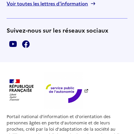
Voir toutes les lettres d'information
Suivez-nous sur les réseaux sociaux
Portail national d'information et d'orientation des
personnes âgées en perte d'autonomie et de leurs
proches, créé par la loi d'adaptation de la société au