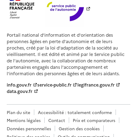
Portail national d'information et d'orientation des
personnes âgées en perte d'autonomie et de leurs
proches, créé par la loi d'adaptation de la société au
vieillissement. Il est édité et animé par le Service public
de l'autonomie, avec la collaboration de nombreux
partenaires engagés dans l'accompagnement et
l'information des personnes âgées et de leurs aidants.
info.gouv.fr
service-public.fr
legifrance.gouv.fr
data.gouv.fr
Plan du site
Accessibilité : totalement conforme
Mentions légales
Contact
Prix et comparateurs
Données personnelles
Gestion des cookies
Politique des cookies
Outils de communication