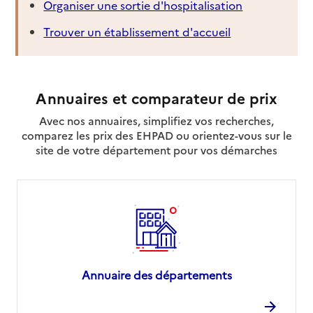
Organiser une sortie d'hospitalisation
Trouver un établissement d'accueil
Annuaires et comparateur de prix
Avec nos annuaires, simplifiez vos recherches,
comparez les prix des EHPAD ou orientez-vous sur le
site de votre département pour vos démarches
Annuaire des départements