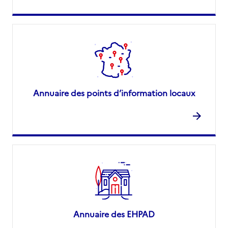
Annuaire des points d’information locaux
Annuaire des EHPAD