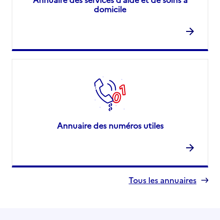
domicile
Annuaire des numéros utiles
Tous les annuaires