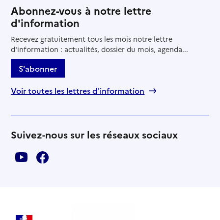
Abonnez-vous à notre lettre
d'information
Recevez gratuitement tous les mois notre lettre
d'information : actualités, dossier du mois, agenda...
S'abonner
Voir toutes les lettres d'information
Suivez-nous sur les réseaux sociaux