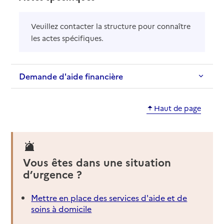
Veuillez contacter la structure pour connaître
les actes spécifiques.
Demande d'aide financière
Haut de page
Vous êtes dans une situation
d’urgence ?
Mettre en place des services d'aide et de
soins à domicile