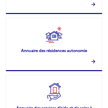
Annuaire des résidences autonomie
Annuaire des services d’aide et de soins à