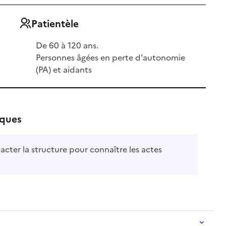
Patientèle
De 60 à 120 ans.
Personnes âgées en perte d'autonomie
(PA) et aidants
iques
acter la structure pour connaître les actes