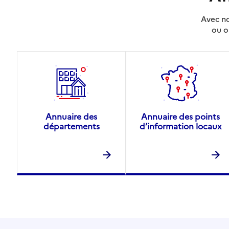
Avec no
ou o
Annuaire des
Annuaire des points
départements
d’information locaux