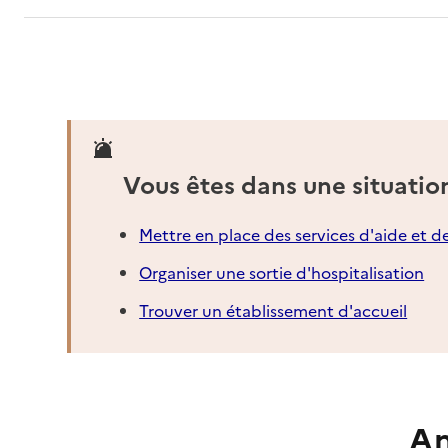
Vous êtes dans une situatio
Mettre en place des services d'aide et d
Organiser une sortie d'hospitalisation
Trouver un établissement d'accueil
An