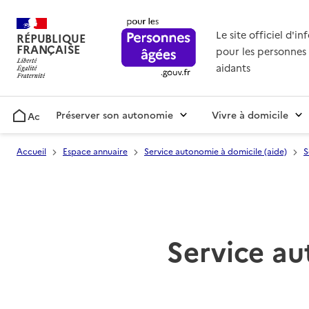
Le site officiel d'i
RÉPUBLIQUE
FRANÇAISE
pour les personnes 
aidants
Préserver son autonomie
Vivre à domicile
Accueil
Accueil
Espace annuaire
Service autonomie à domicile (aide)
S
Service au