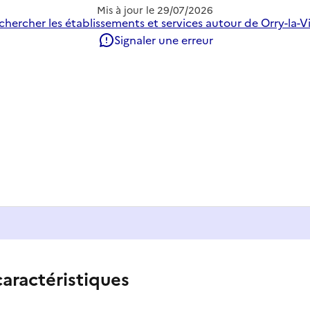
Mis à jour le
29/07/2026
chercher les établissements et services autour de Orry-la-Vil
Signaler une erreur
caractéristiques