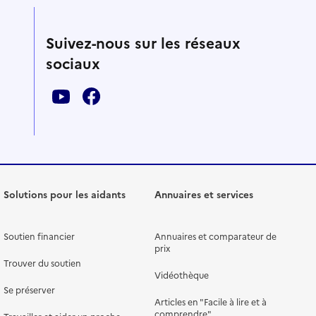
Suivez-nous sur les réseaux
sociaux
Solutions pour les aidants
Annuaires et services
Soutien financier
Annuaires et comparateur de
prix
Trouver du soutien
Vidéothèque
Se préserver
Articles en "Facile à lire et à
comprendre"