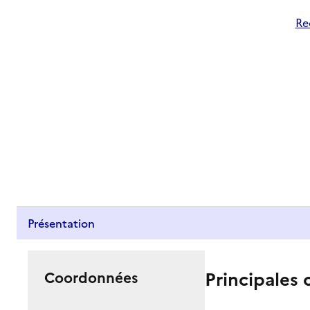
Re
Présentation
Principales 
Coordonnées