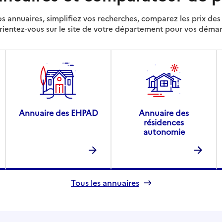
s annuaires, simplifiez vos recherches, comparez les prix d
rientez-vous sur le site de votre département pour vos déma
Annuaire des EHPAD
Annuaire des
résidences
autonomie
Tous les annuaires