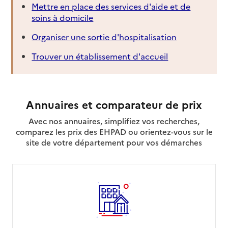
Mettre en place des services d'aide et de
soins à domicile
Organiser une sortie d'hospitalisation
Trouver un établissement d'accueil
Annuaires et comparateur de prix
Avec nos annuaires, simplifiez vos recherches,
comparez les prix des EHPAD ou orientez-vous sur le
site de votre département pour vos démarches