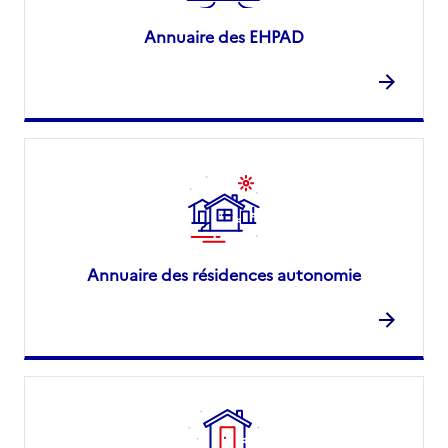
Annuaire des EHPAD
Annuaire des résidences autonomie