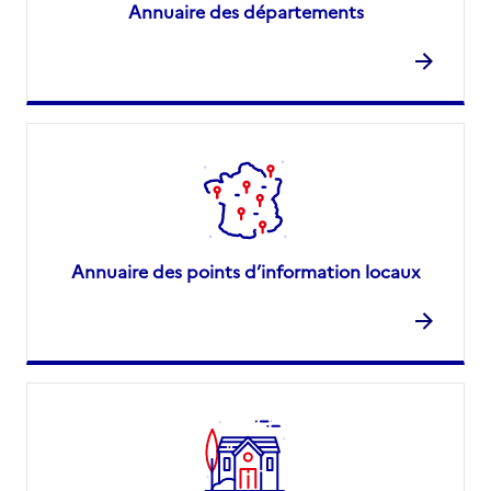
Annuaire des départements
Annuaire des points d’information locaux