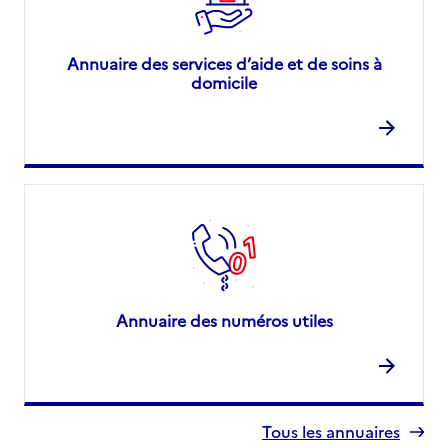
Annuaire des services d’aide et de soins à
domicile
Annuaire des numéros utiles
Tous les annuaires