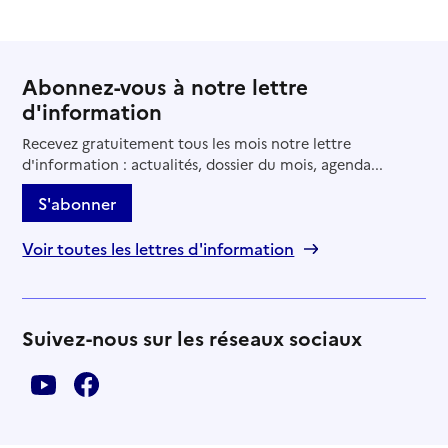
Abonnez-vous à notre lettre
d'information
Recevez gratuitement tous les mois notre lettre
d'information : actualités, dossier du mois, agenda...
S'abonner
Voir toutes les lettres d'information
Suivez-nous sur les réseaux sociaux