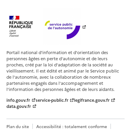
Portail national d'information et d'orientation des
personnes âgées en perte d'autonomie et de leurs
proches, créé par la loi d'adaptation de la société au
vieillissement. Il est édité et animé par le Service public
de l'autonomie, avec la collaboration de nombreux
partenaires engagés dans l'accompagnement et
l'information des personnes âgées et de leurs aidants.
info.gouv.fr
service-public.fr
legifrance.gouv.fr
data.gouv.fr
Plan du site
Accessibilité : totalement conforme