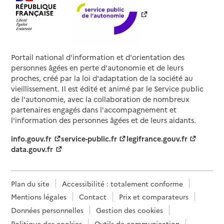
Portail national d'information et d'orientation des
personnes âgées en perte d'autonomie et de leurs
proches, créé par la loi d'adaptation de la société au
vieillissement. Il est édité et animé par le Service public
de l'autonomie, avec la collaboration de nombreux
partenaires engagés dans l'accompagnement et
l'information des personnes âgées et de leurs aidants.
info.gouv.fr
service-public.fr
legifrance.gouv.fr
data.gouv.fr
Plan du site
Accessibilité : totalement conforme
Mentions légales
Contact
Prix et comparateurs
Données personnelles
Gestion des cookies
Politique des cookies
Outils de communication