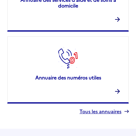
domicile
Annuaire des numéros utiles
Tous les annuaires