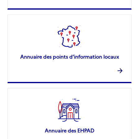
Annuaire des points d’information locaux
Annuaire des EHPAD