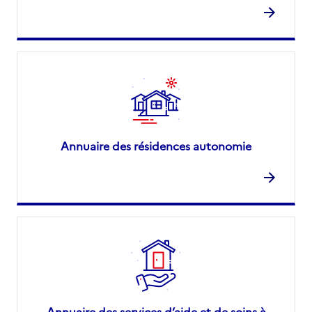
Annuaire des résidences autonomie
Annuaire des services d’aide et de soins à