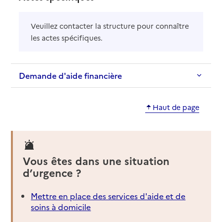
Veuillez contacter la structure pour connaître
les actes spécifiques.
Demande d'aide financière
Haut de page
Vous êtes dans une situation
d’urgence ?
Mettre en place des services d'aide et de
soins à domicile