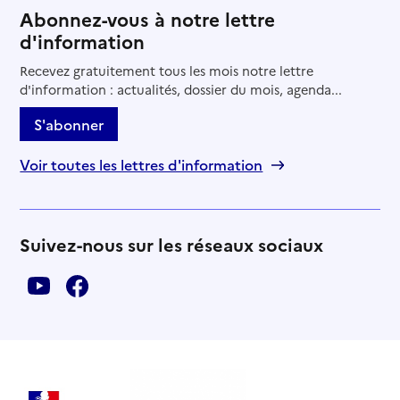
Abonnez-vous à notre lettre
d'information
Recevez gratuitement tous les mois notre lettre
d'information : actualités, dossier du mois, agenda...
S'abonner
Voir toutes les lettres d'information
Suivez-nous sur les réseaux sociaux