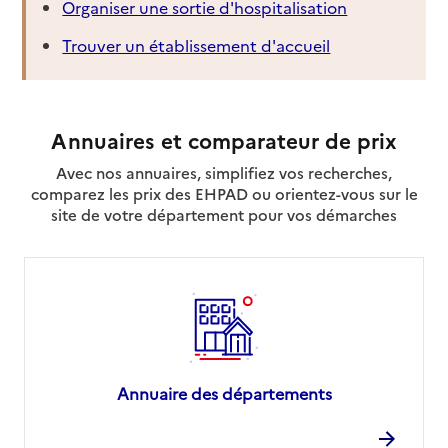
Organiser une sortie d'hospitalisation
Trouver un établissement d'accueil
Annuaires et comparateur de prix
Avec nos annuaires, simplifiez vos recherches,
comparez les prix des EHPAD ou orientez-vous sur le
site de votre département pour vos démarches
Annuaire des départements