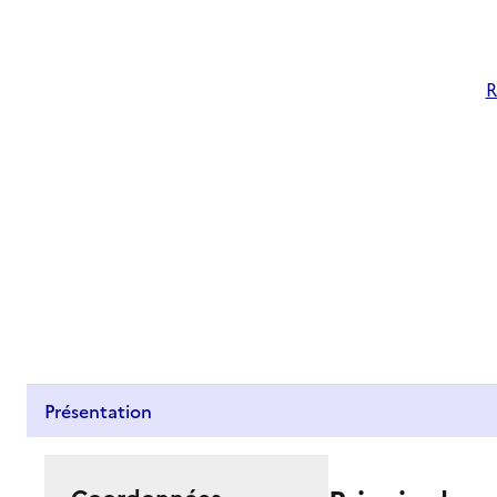
R
Présentation
Coordonnées