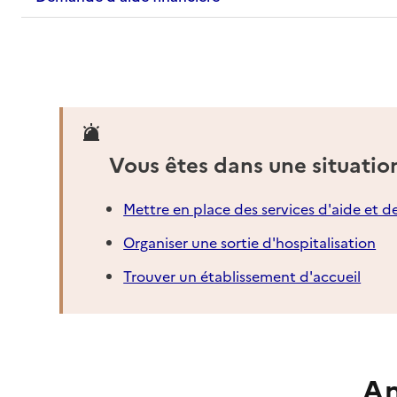
Vous êtes dans une situatio
Mettre en place des services d'aide et d
Organiser une sortie d'hospitalisation
Trouver un établissement d'accueil
An