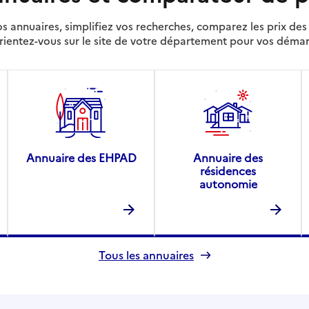
s annuaires, simplifiez vos recherches, comparez les prix d
rientez-vous sur le site de votre département pour vos déma
Annuaire des EHPAD
Annuaire des
résidences
autonomie
Tous les annuaires