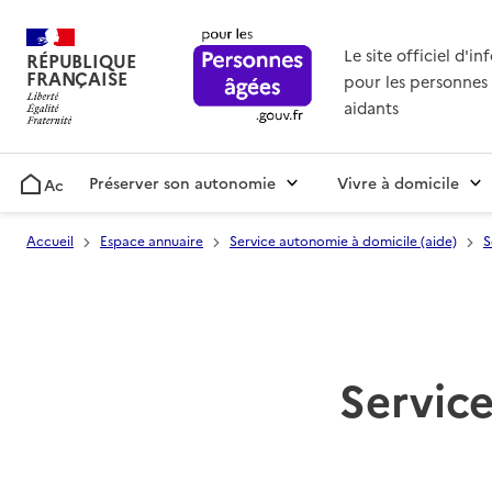
Le site officiel d'i
RÉPUBLIQUE
FRANÇAISE
pour les personnes 
aidants
Préserver son autonomie
Vivre à domicile
Accueil
Accueil
Espace annuaire
Service autonomie à domicile (aide)
S
Service