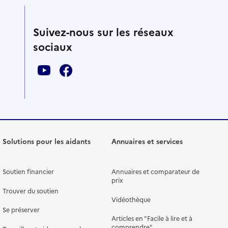
Suivez-nous sur les réseaux
sociaux
Solutions pour les aidants
Annuaires et services
Soutien financier
Annuaires et comparateur de
prix
Trouver du soutien
Vidéothèque
Se préserver
Articles en "Facile à lire et à
comprendre"