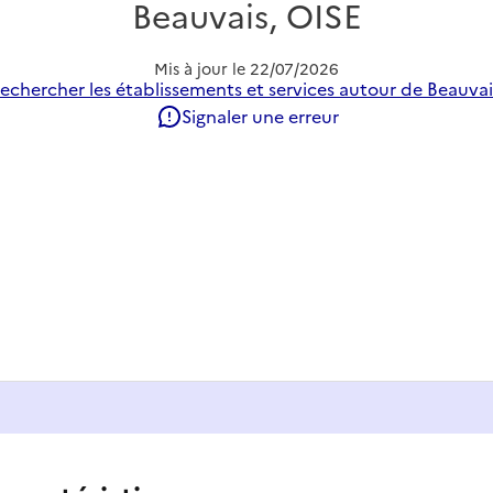
Beauvais, OISE
Mis à jour le
22/07/2026
echercher les établissements et services autour de Beauvai
Signaler une erreur