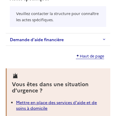
Veuillez contacter la structure pour connaître
les actes spécifiques.
Demande d'aide financière
Haut de page
Vous êtes dans une situation
d’urgence ?
Mettre en place des services d'aide et de
soins à domicile