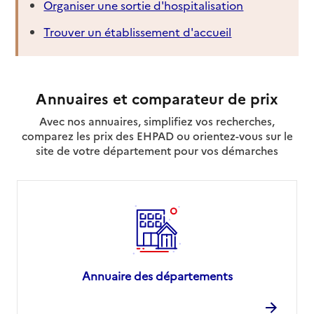
Organiser une sortie d'hospitalisation
Trouver un établissement d'accueil
Annuaires et comparateur de prix
Avec nos annuaires, simplifiez vos recherches,
comparez les prix des EHPAD ou orientez-vous sur le
site de votre département pour vos démarches
Annuaire des départements