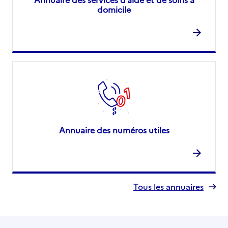
domicile
Annuaire des numéros utiles
Tous les annuaires