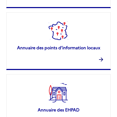
Annuaire des points d’information locaux
Annuaire des EHPAD