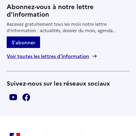
Abonnez-vous à notre lettre
d'information
Recevez gratuitement tous les mois notre lettre
d'information : actualités, dossier du mois, agenda...
S'abonner
Voir toutes les lettres d'information
Suivez-nous sur les réseaux sociaux