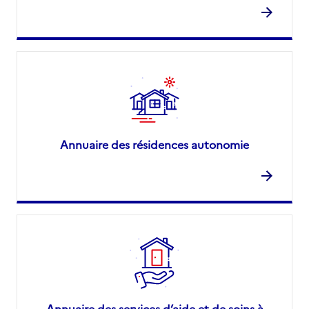
Annuaire des résidences autonomie
Annuaire des services d’aide et de soins à