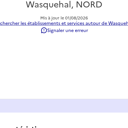
Wasquehal, NORD
Mis à jour le
01/08/2026
chercher les établissements et services autour de Wasqueh
Signaler une erreur