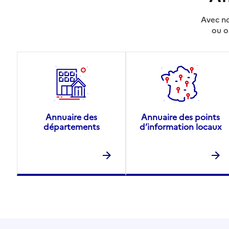
Avec no
ou o
Annuaire des
Annuaire des points
départements
d’information locaux