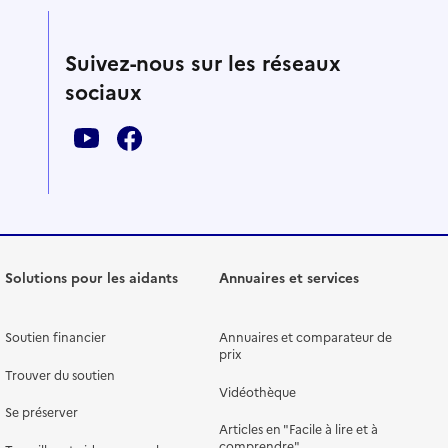
Suivez-nous sur les réseaux
sociaux
Solutions pour les aidants
Annuaires et services
Soutien financier
Annuaires et comparateur de
prix
Trouver du soutien
Vidéothèque
Se préserver
Articles en "Facile à lire et à
comprendre"