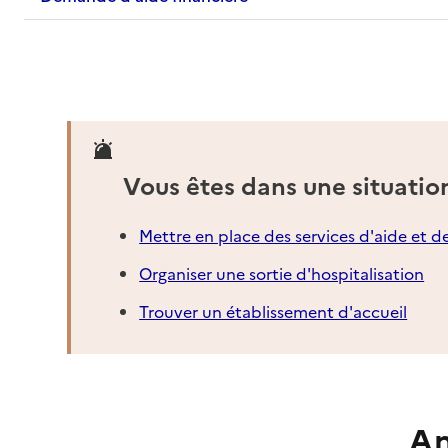
Vous êtes dans une situatio
Mettre en place des services d'aide et d
Organiser une sortie d'hospitalisation
Trouver un établissement d'accueil
An