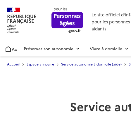
Le site officiel d'i
RÉPUBLIQUE
FRANÇAISE
pour les personnes 
aidants
Préserver son autonomie
Vivre à domicile
Accueil
Accueil
Espace annuaire
Service autonomie à domicile (aide)
S
Service au