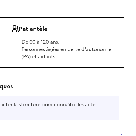
Patientèle
De 60 à 120 ans.
Personnes âgées en perte d'autonomie
(PA) et aidants
iques
acter la structure pour connaître les actes