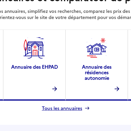
s annuaires, simplifiez vos recherches, comparez les prix d
rientez-vous sur le site de votre département pour vos déma
Annuaire des EHPAD
Annuaire des
résidences
autonomie
Tous les annuaires