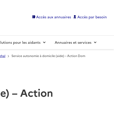
Accès aux annuaires
Accès par besoin
lutions pour les aidants
Annuaires et services
hal
Service autonomie à domicile (aide) – Action Dom
e) – Action