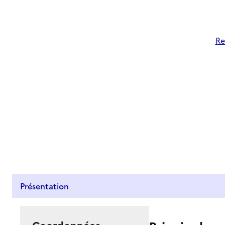
Re
Présentation
Coordonnées