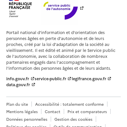
Portail national d'information et d'orientation des
personnes âgées en perte d'autonomie et de leurs
proches, créé par la loi d'adaptation de la société au
vieillissement. Il est édité et animé par le Service public
de l'autonomie, avec la collaboration de nombreux
partenaires engagés dans l'accompagnement et
l'information des personnes âgées et de leurs aidants.
info.gouv.fr
service-public.fr
legifrance.gouv.fr
data.gouv.fr
Plan du site
Accessibilité : totalement conforme
Mentions légales
Contact
Prix et comparateurs
Données personnelles
Gestion des cookies
Politique des cookies
Outils de communication