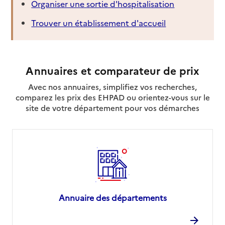
Organiser une sortie d'hospitalisation
Trouver un établissement d'accueil
Annuaires et comparateur de prix
Avec nos annuaires, simplifiez vos recherches,
comparez les prix des EHPAD ou orientez-vous sur le
site de votre département pour vos démarches
Annuaire des départements