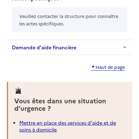
Veuillez contacter la structure pour connaître
les actes spécifiques.
Demande d'aide financière
Haut de page
Vous êtes dans une situation
d’urgence ?
Mettre en place des services d'aide et de
soins à domicile