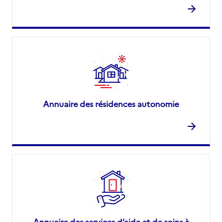
Annuaire des résidences autonomie
Annuaire des services d’aide et de soins à