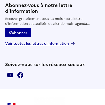
Abonnez-vous à notre lettre
d'information
Recevez gratuitement tous les mois notre lettre
d'information : actualités, dossier du mois, agenda...
S'abonner
Voir toutes les lettres d'information
Suivez-nous sur les réseaux sociaux