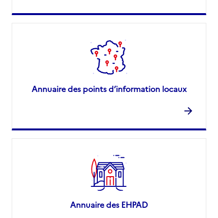
Annuaire des points d’information locaux
Annuaire des EHPAD