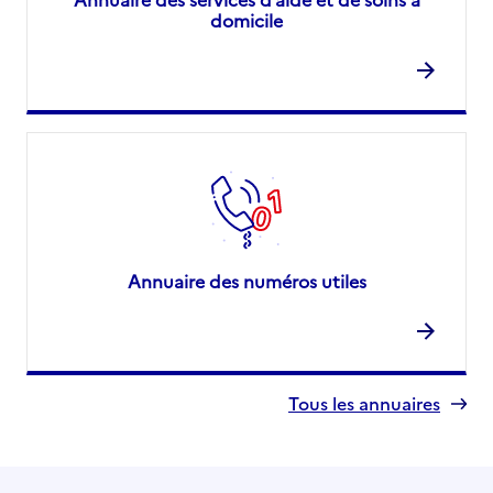
domicile
Annuaire des numéros utiles
Tous les annuaires