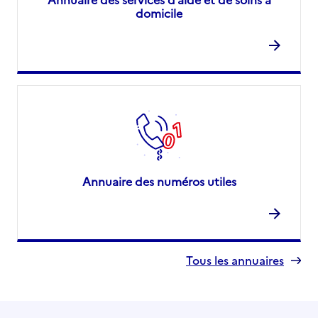
domicile
Annuaire des numéros utiles
Tous les annuaires