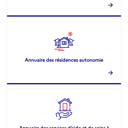
Annuaire des résidences autonomie
Annuaire des services d’aide et de soins à