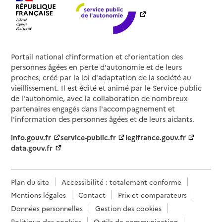
Portail national d'information et d'orientation des
personnes âgées en perte d'autonomie et de leurs
proches, créé par la loi d'adaptation de la société au
vieillissement. Il est édité et animé par le Service public
de l'autonomie, avec la collaboration de nombreux
partenaires engagés dans l'accompagnement et
l'information des personnes âgées et de leurs aidants.
info.gouv.fr
service-public.fr
legifrance.gouv.fr
data.gouv.fr
Plan du site
Accessibilité : totalement conforme
Mentions légales
Contact
Prix et comparateurs
Données personnelles
Gestion des cookies
Politique des cookies
Outils de communication