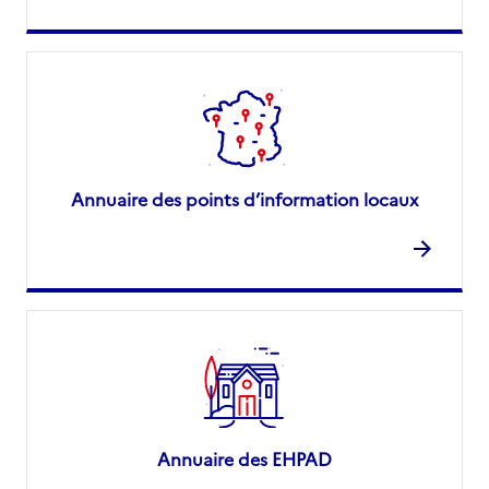
Annuaire des points d’information locaux
Annuaire des EHPAD