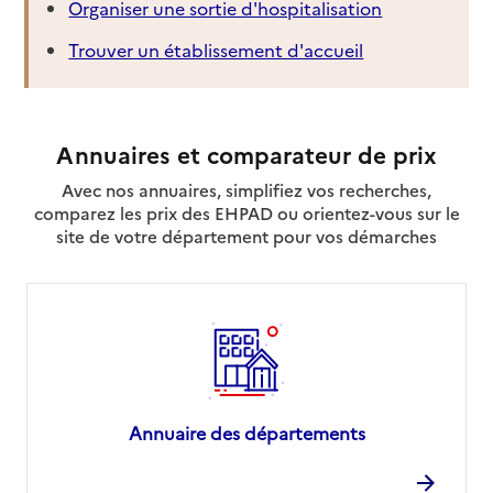
Organiser une sortie d'hospitalisation
Trouver un établissement d'accueil
Annuaires et comparateur de prix
Avec nos annuaires, simplifiez vos recherches,
comparez les prix des EHPAD ou orientez-vous sur le
site de votre département pour vos démarches
Annuaire des départements