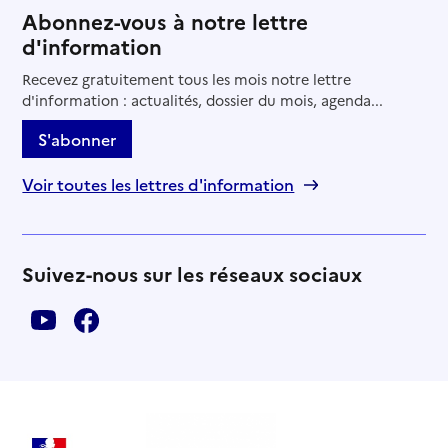
Abonnez-vous à notre lettre
d'information
Recevez gratuitement tous les mois notre lettre
d'information : actualités, dossier du mois, agenda...
S'abonner
Voir toutes les lettres d'information
Suivez-nous sur les réseaux sociaux