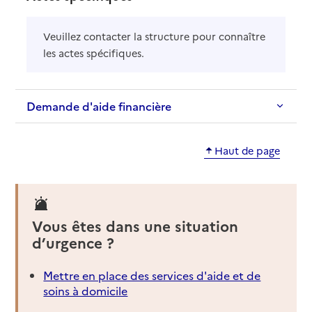
Veuillez contacter la structure pour connaître
les actes spécifiques.
Demande d'aide financière
Haut de page
Vous êtes dans une situation
d’urgence ?
Mettre en place des services d'aide et de
soins à domicile