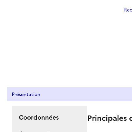
Rec
Présentation
Principales 
Coordonnées