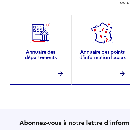
ou o
Annuaire des
Annuaire des points
départements
d’information locaux
Abonnez-vous à notre lettre d'inform