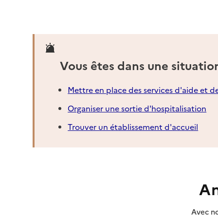
Vous êtes dans une situatio
Mettre en place des services d'aide et d
Organiser une sortie d'hospitalisation
Trouver un établissement d'accueil
An
Avec no