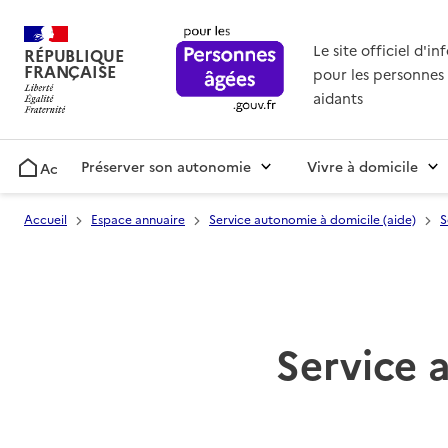
Le site officiel d'i
RÉPUBLIQUE
FRANÇAISE
pour les personnes 
aidants
Préserver son autonomie
Vivre à domicile
Accueil
Accueil
Espace annuaire
Service autonomie à domicile (aide)
S
Service 