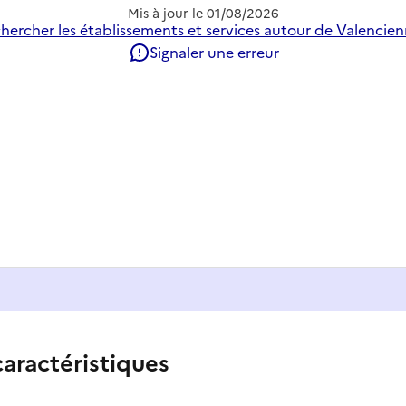
Mis à jour le
01/08/2026
hercher les établissements et services autour de Valencien
Signaler une erreur
caractéristiques