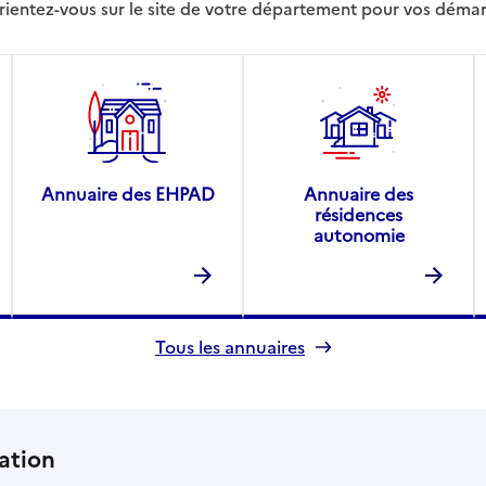
rientez-vous sur le site de votre département pour vos déma
Annuaire des EHPAD
Annuaire des
résidences
autonomie
Tous les annuaires
ation