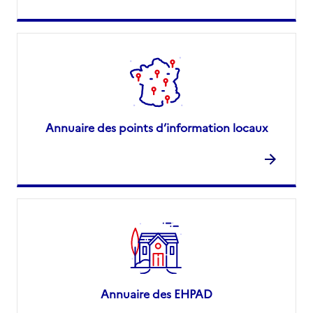
Annuaire des points d’information locaux
Annuaire des EHPAD