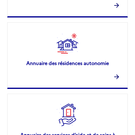
Annuaire des résidences autonomie
Annuaire des services d’aide et de soins à