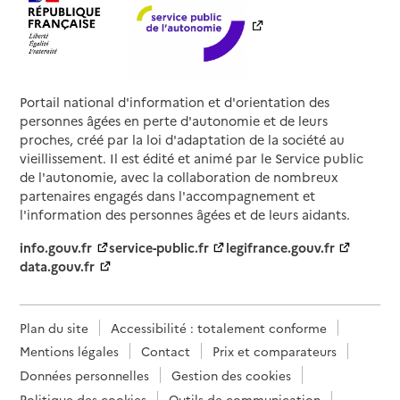
Portail national d'information et d'orientation des
personnes âgées en perte d'autonomie et de leurs
proches, créé par la loi d'adaptation de la société au
vieillissement. Il est édité et animé par le Service public
de l'autonomie, avec la collaboration de nombreux
partenaires engagés dans l'accompagnement et
l'information des personnes âgées et de leurs aidants.
info.gouv.fr
service-public.fr
legifrance.gouv.fr
data.gouv.fr
Plan du site
Accessibilité : totalement conforme
Mentions légales
Contact
Prix et comparateurs
Données personnelles
Gestion des cookies
Politique des cookies
Outils de communication