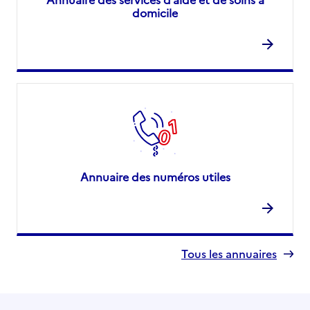
domicile
Annuaire des numéros utiles
Tous les annuaires