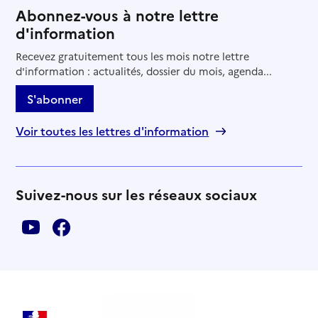
Abonnez-vous à notre lettre
d'information
Recevez gratuitement tous les mois notre lettre
d'information : actualités, dossier du mois, agenda...
S'abonner
Voir toutes les lettres d'information
Suivez-nous sur les réseaux sociaux