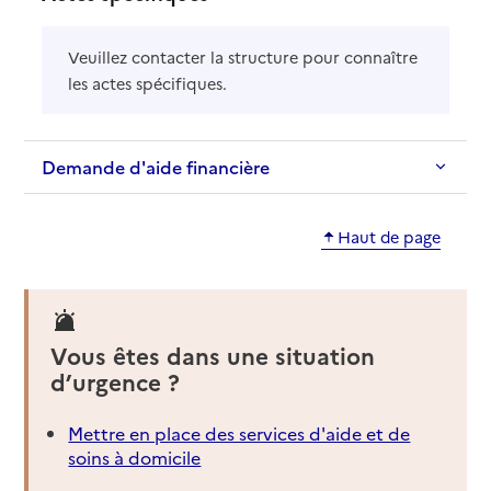
Veuillez contacter la structure pour connaître
les actes spécifiques.
Demande d'aide financière
Haut de page
Vous êtes dans une situation
d’urgence ?
Mettre en place des services d'aide et de
soins à domicile