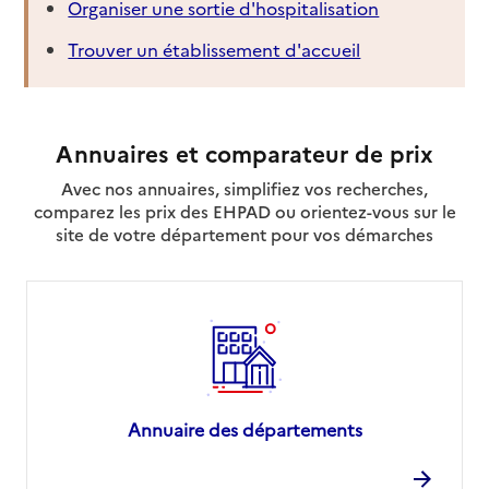
Organiser une sortie d'hospitalisation
Trouver un établissement d'accueil
Annuaires et comparateur de prix
Avec nos annuaires, simplifiez vos recherches,
comparez les prix des EHPAD ou orientez-vous sur le
site de votre département pour vos démarches
Annuaire des départements