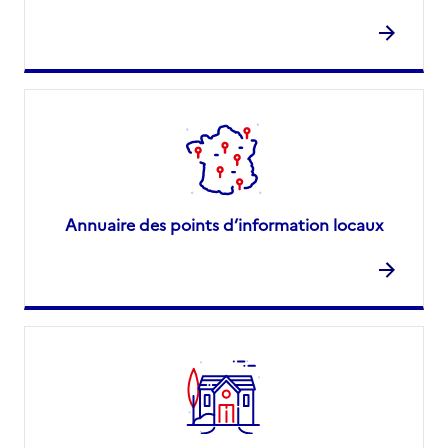
Annuaire des points d’information locaux