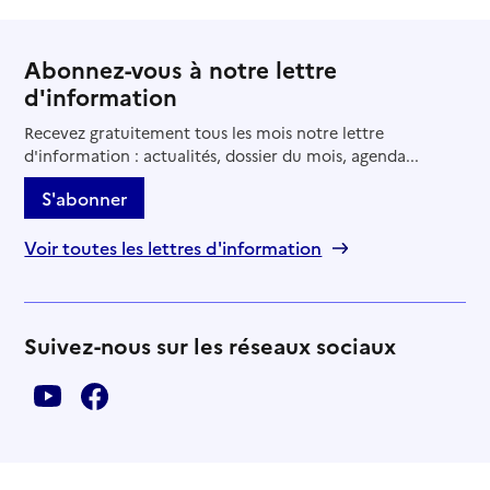
Abonnez-vous à notre lettre
d'information
Recevez gratuitement tous les mois notre lettre
d'information : actualités, dossier du mois, agenda...
S'abonner
Voir toutes les lettres d'information
Suivez-nous sur les réseaux sociaux