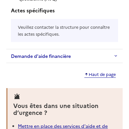
Actes spécifiques
Veuillez contacter la structure pour connaître
les actes spécifiques.
Demande d'aide financière
Haut de page
Vous êtes dans une situation
d’urgence ?
Mettre en place des services d'aide et de