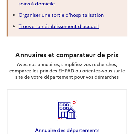
soins à domicile
Organiser une sortie d'hospitalisation
Trouver un établissement d'accueil
Annuaires et comparateur de prix
Avec nos annuaires, simplifiez vos recherches,
comparez les prix des EHPAD ou orientez-vous sur le
site de votre département pour vos démarches
Annuaire des départements