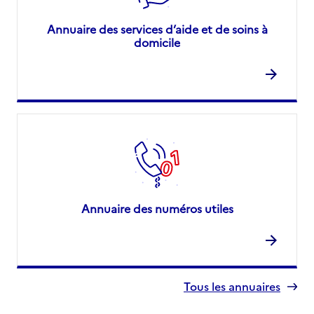
Annuaire des services d’aide et de soins à
domicile
Annuaire des numéros utiles
Tous les annuaires