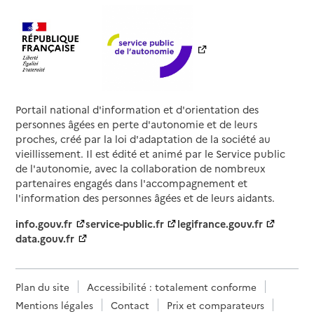
Portail national d'information et d'orientation des
personnes âgées en perte d'autonomie et de leurs
proches, créé par la loi d'adaptation de la société au
vieillissement. Il est édité et animé par le Service public
de l'autonomie, avec la collaboration de nombreux
partenaires engagés dans l'accompagnement et
l'information des personnes âgées et de leurs aidants.
info.gouv.fr
service-public.fr
legifrance.gouv.fr
data.gouv.fr
Plan du site
Accessibilité : totalement conforme
Mentions légales
Contact
Prix et comparateurs