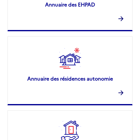
Annuaire des EHPAD
Annuaire des résidences autonomie