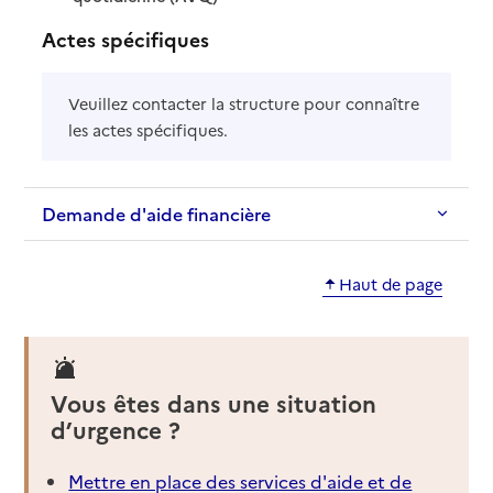
Actes spécifiques
Veuillez contacter la structure pour connaître
les actes spécifiques.
Demande d'aide financière
Haut de page
Vous êtes dans une situation
d’urgence ?
Mettre en place des services d'aide et de