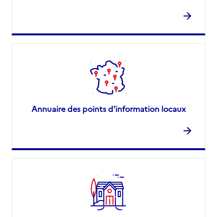
Annuaire des points d’information locaux