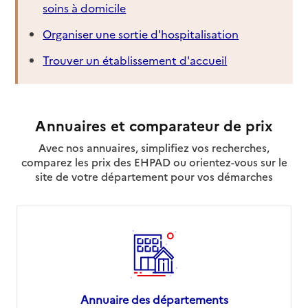
soins à domicile
Organiser une sortie d'hospitalisation
Trouver un établissement d'accueil
Annuaires et comparateur de prix
Avec nos annuaires, simplifiez vos recherches,
comparez les prix des EHPAD ou orientez-vous sur le
site de votre département pour vos démarches
Annuaire des départements