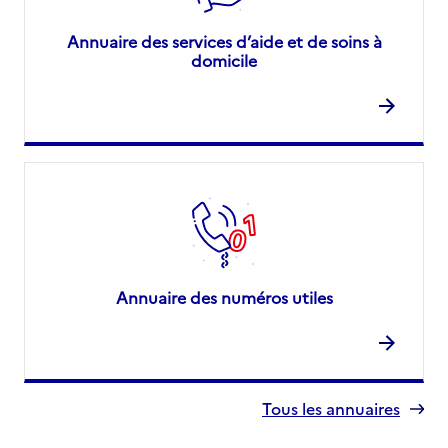
Annuaire des services d’aide et de soins à
domicile
Annuaire des numéros utiles
Tous les annuaires