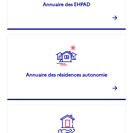
Annuaire des EHPAD
Annuaire des résidences autonomie