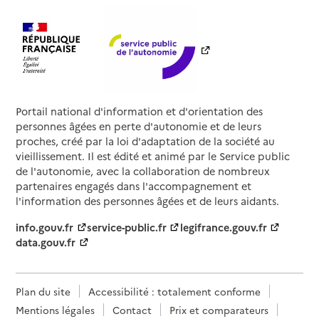
Portail national d'information et d'orientation des
personnes âgées en perte d'autonomie et de leurs
proches, créé par la loi d'adaptation de la société au
vieillissement. Il est édité et animé par le Service public
de l'autonomie, avec la collaboration de nombreux
partenaires engagés dans l'accompagnement et
l'information des personnes âgées et de leurs aidants.
info.gouv.fr
service-public.fr
legifrance.gouv.fr
data.gouv.fr
Plan du site
Accessibilité : totalement conforme
Mentions légales
Contact
Prix et comparateurs