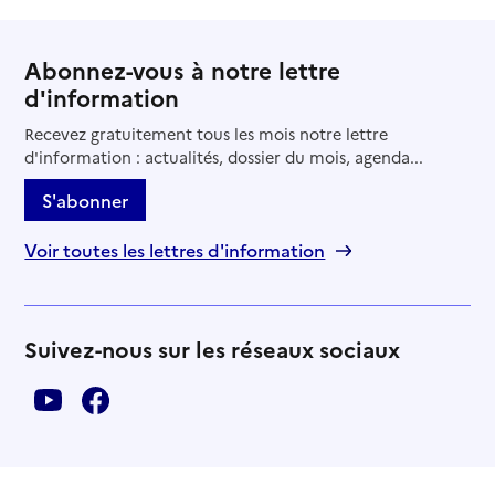
Abonnez-vous à notre lettre
d'information
Recevez gratuitement tous les mois notre lettre
d'information : actualités, dossier du mois, agenda...
S'abonner
Voir toutes les lettres d'information
Suivez-nous sur les réseaux sociaux