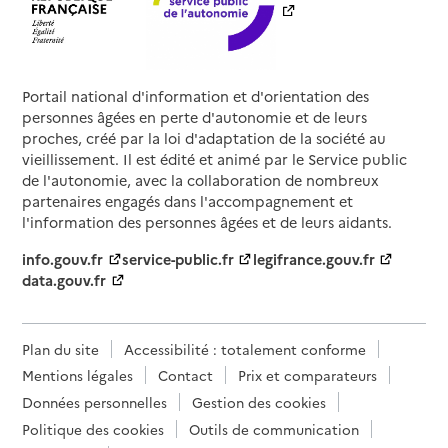
Portail national d'information et d'orientation des
personnes âgées en perte d'autonomie et de leurs
proches, créé par la loi d'adaptation de la société au
vieillissement. Il est édité et animé par le Service public
de l'autonomie, avec la collaboration de nombreux
partenaires engagés dans l'accompagnement et
l'information des personnes âgées et de leurs aidants.
info.gouv.fr
service-public.fr
legifrance.gouv.fr
data.gouv.fr
Plan du site
Accessibilité : totalement conforme
Mentions légales
Contact
Prix et comparateurs
Données personnelles
Gestion des cookies
Politique des cookies
Outils de communication