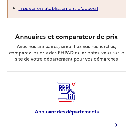
Trouver un établissement d'accueil
Annuaires et comparateur de prix
Avec nos annuaires, simplifiez vos recherches,
comparez les prix des EHPAD ou orientez-vous sur le
site de votre département pour vos démarches
Annuaire des départements