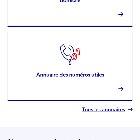
domicile
Annuaire des numéros utiles
Tous les annuaires