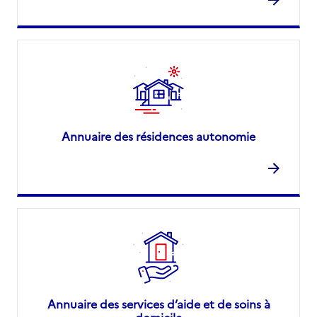
Annuaire des résidences autonomie
Annuaire des services d’aide et de soins à