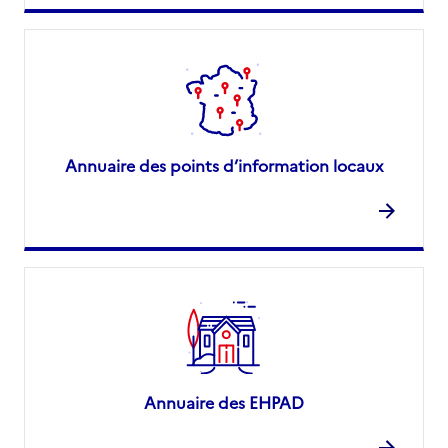
Annuaire des points d’information locaux
Annuaire des EHPAD