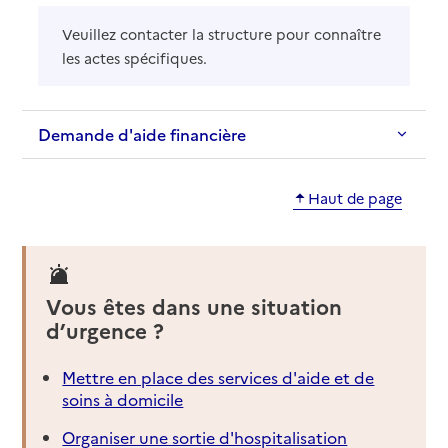
Veuillez contacter la structure pour connaître
les actes spécifiques.
Demande d'aide financière
Haut de page
Vous êtes dans une situation
d’urgence ?
Mettre en place des services d'aide et de
soins à domicile
Organiser une sortie d'hospitalisation