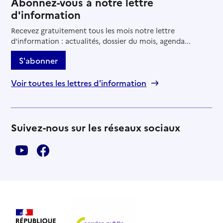
Abonnez-vous à notre lettre
d'information
Recevez gratuitement tous les mois notre lettre
d'information : actualités, dossier du mois, agenda...
S'abonner
Voir toutes les lettres d'information
Suivez-nous sur les réseaux sociaux