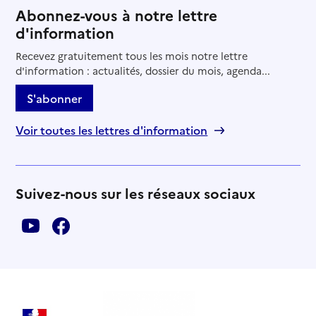
Abonnez-vous à notre lettre
d'information
Recevez gratuitement tous les mois notre lettre
d'information : actualités, dossier du mois, agenda...
S'abonner
Voir toutes les lettres d'information
Suivez-nous sur les réseaux sociaux