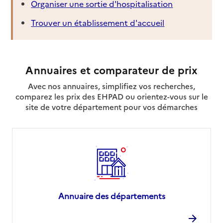
Organiser une sortie d'hospitalisation
Trouver un établissement d'accueil
Annuaires et comparateur de prix
Avec nos annuaires, simplifiez vos recherches,
comparez les prix des EHPAD ou orientez-vous sur le
site de votre département pour vos démarches
Annuaire des départements