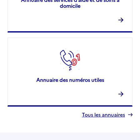
domicile
Annuaire des numéros utiles
Tous les annuaires