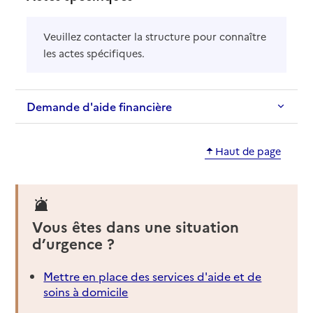
Veuillez contacter la structure pour connaître
les actes spécifiques.
Demande d'aide financière
Haut de page
Vous êtes dans une situation
d’urgence ?
Mettre en place des services d'aide et de
soins à domicile