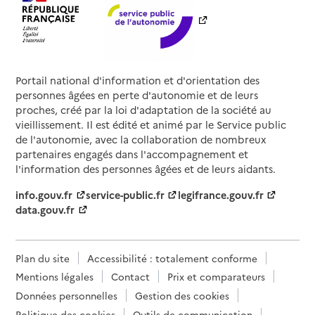
Portail national d'information et d'orientation des
personnes âgées en perte d'autonomie et de leurs
proches, créé par la loi d'adaptation de la société au
vieillissement. Il est édité et animé par le Service public
de l'autonomie, avec la collaboration de nombreux
partenaires engagés dans l'accompagnement et
l'information des personnes âgées et de leurs aidants.
info.gouv.fr
service-public.fr
legifrance.gouv.fr
data.gouv.fr
Plan du site
Accessibilité : totalement conforme
Mentions légales
Contact
Prix et comparateurs
Données personnelles
Gestion des cookies
Politique des cookies
Outils de communication