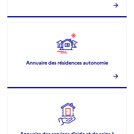
Annuaire des résidences autonomie
Annuaire des services d’aide et de soins à