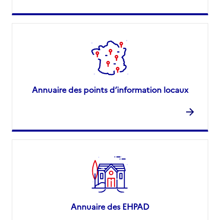
Annuaire des points d’information locaux
Annuaire des EHPAD